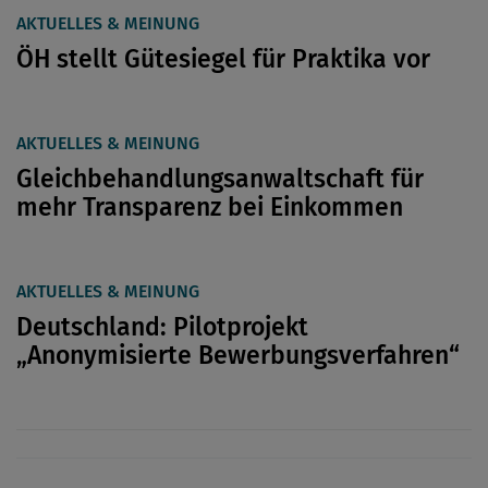
AKTUELLES & MEINUNG
ÖH stellt Gütesiegel für Praktika vor
AKTUELLES & MEINUNG
Gleichbehandlungsanwaltschaft für
mehr Transparenz bei Einkommen
AKTUELLES & MEINUNG
Deutschland: Pilotprojekt
„Anonymisierte Bewerbungsverfahren“