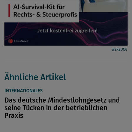
WERBUNG
Ähnliche Artikel
INTERNATIONALES
Das deutsche Mindestlohngesetz und
seine Tücken in der betrieblichen
Praxis