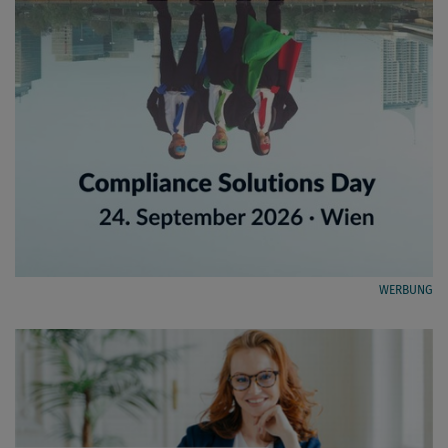
WERBUNG