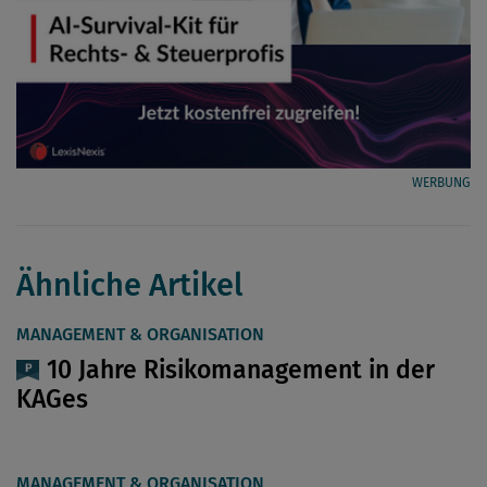
WERBUNG
Ähnliche Artikel
MANAGEMENT & ORGANISATION
10 Jahre Risikomanagement in der
KAGes
MANAGEMENT & ORGANISATION