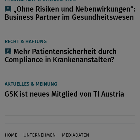
„Ohne Risiken und Nebenwirkungen“:
Business Partner im Gesundheitswesen
RECHT & HAFTUNG
Mehr Patientensicherheit durch
Compliance in Krankenanstalten?
AKTUELLES & MEINUNG
GSK ist neues Mitglied von TI Austria
HOME
UNTERNEHMEN
MEDIADATEN
Footer