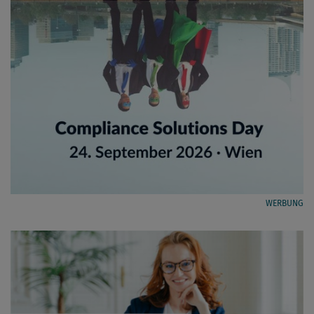
WERBUNG