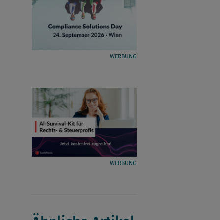
WERBUNG
WERBUNG