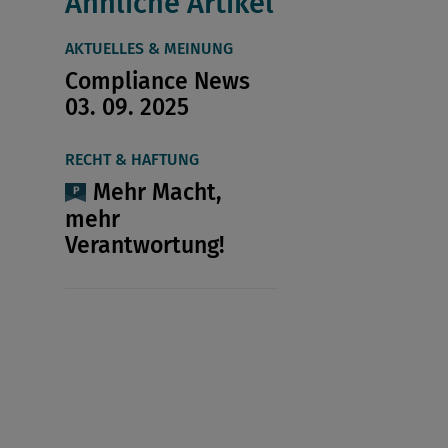
Ähnliche Artikel
AKTUELLES & MEINUNG
Compliance News
03. 09. 2025
RECHT & HAFTUNG
Mehr Macht,
mehr
Verantwortung!