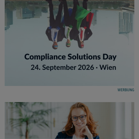
WERBUNG