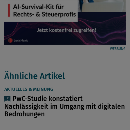
WERBUNG
Ähnliche Artikel
AKTUELLES & MEINUNG
PwC-Studie konstatiert
Nachlässigkeit im Umgang mit digitalen
Bedrohungen