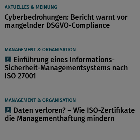
AKTUELLES & MEINUNG
Cyberbedrohungen: Bericht warnt vor
mangelnder DSGVO-Compliance
MANAGEMENT & ORGANISATION
Einführung eines Informations-
Sicherheit-Managementsystems nach
ISO 27001
MANAGEMENT & ORGANISATION
Daten verloren? – Wie ISO-Zertifikate
die Managementhaftung mindern