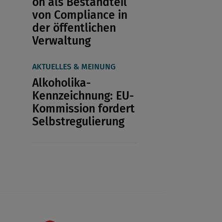
on als Bestandteil
von Compliance in
der öffentlichen
Verwaltung
AKTUELLES & MEINUNG
Alkoholika-
Kennzeichnung: EU-
Kommission fordert
Selbstregulierung