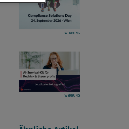
WERBUNG
WERBUNG