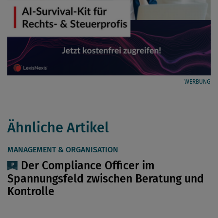
WERBUNG
Ähnliche Artikel
MANAGEMENT & ORGANISATION
Der Compliance Officer im
Spannungsfeld zwischen Beratung und
Kontrolle