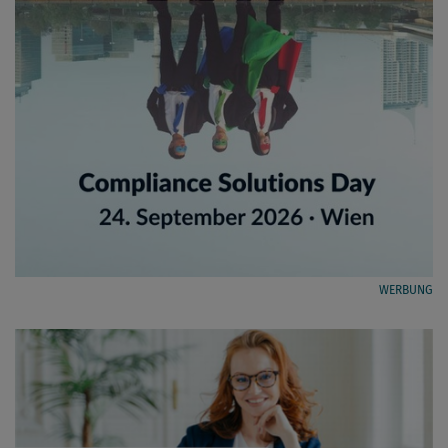
WERBUNG