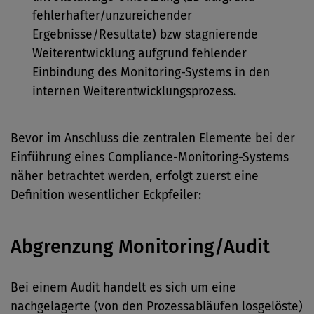
fehlerhafter/unzureichender
Ergebnisse/Resultate) bzw stagnierende
Weiterentwicklung aufgrund fehlender
Einbindung des Monitoring-Systems in den
internen Weiterentwicklungsprozess.
Bevor im Anschluss die zentralen Elemente bei der
Einführung eines Compliance-Monitoring-Systems
näher betrachtet werden, erfolgt zuerst eine
Definition wesentlicher Eckpfeiler:
Abgrenzung Monitoring/Audit
Bei einem Audit handelt es sich um eine
nachgelagerte (von den Prozessabläufen losgelöste)