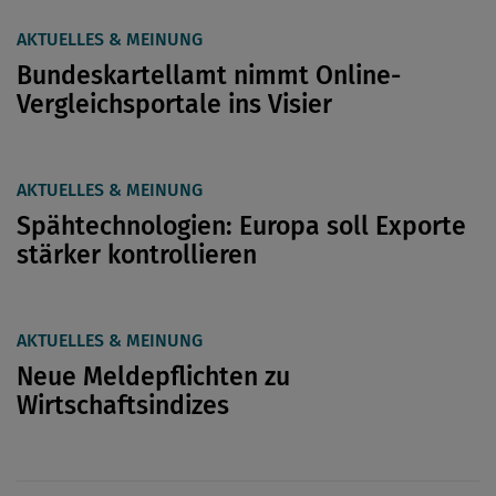
AKTUELLES & MEINUNG
Bundeskartellamt nimmt Online-
Vergleichsportale ins Visier
AKTUELLES & MEINUNG
Spähtechnologien: Europa soll Exporte
stärker kontrollieren
AKTUELLES & MEINUNG
Neue Meldepflichten zu
Wirtschaftsindizes