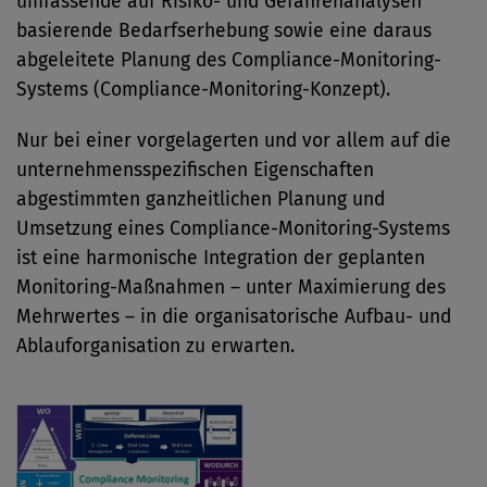
umfassende auf Risiko- und Gefahrenanalysen
basierende Bedarfserhebung sowie eine daraus
abgeleitete Planung des Compliance-Monitoring-
Systems (Compliance-Monitoring-Konzept).
Nur bei einer vorgelagerten und vor allem auf die
unternehmensspezifischen Eigenschaften
abgestimmten ganzheitlichen Planung und
Umsetzung eines Compliance-Monitoring-Systems
ist eine harmonische Integration der geplanten
Monitoring-Maßnahmen – unter Maximierung des
Mehrwertes – in die organisatorische Aufbau- und
Ablauforganisation zu erwarten.