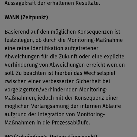
Aussagekraft der erhaltenen Resultate.
WANN (Zeitpunkt)
Basierend auf den möglichen Konsequenzen ist
festzulegen, ob durch die Monitoring-Maßnahme
eine reine Identifikation aufgetretener
Abweichungen für die Zukunft oder eine explizite
Verhinderung von Abweichungen erreicht werden
soll. Zu beachten ist hierbei das Wechselspiel
zwischen einer verbesserten Sicherheit bei
vorgelagerten/verhindernden Monitoring-
Maßnahmen, jedoch mit der Konsequenz einer
möglichen Verlangsamung der internen Abläufe
aufgrund der Integration von Monitoring-
Maßnahmen in die Prozessabläufe.