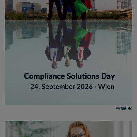
WERBUNG