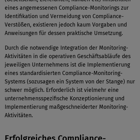
eines angemessenen Compliance-Monitorings zur
Identifikation und Vermeidung von Compliance-
Verstößen, existieren jedoch kaum Vorgaben und
Anweisungen für dessen praktische Umsetzung.
Durch die notwendige Integration der Monitoring-
Aktivitäten in die operativen Geschäftsabläufe des
jeweiligen Unternehmens ist die Implementierung
eines standardisierten Compliance-Monitoring-
Systems (sozusagen ein System von der Stange) nur
schwer möglich. Erforderlich ist vielmehr eine
unternehmensspezifische Konzeptionierung und
Implementierung maßgeschneiderter Monitoring-
Aktivitäten.
Erfolgreiches Compliance-