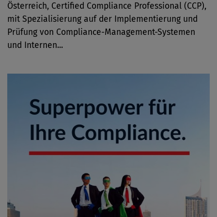
Österreich, Certified Compliance Professional (CCP),
mit Spezialisierung auf der Implementierung und
Prüfung von Compliance-Management-Systemen
und Internen...