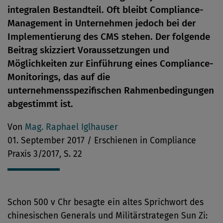
integralen Bestandteil. Oft bleibt Compliance-
Management in Unternehmen jedoch bei der
Implementierung des CMS stehen. Der folgende
Beitrag skizziert Voraussetzungen und
Möglichkeiten zur Einführung eines Compliance-
Monitorings, das auf die
unternehmensspezifischen Rahmenbedingungen
abgestimmt ist.
Von
Mag. Raphael Iglhauser
01. September 2017 / Erschienen in Compliance
Praxis 3/2017, S. 22
Schon 500 v Chr besagte ein altes Sprichwort des
chinesischen Generals und Militärstrategen Sun Zi: