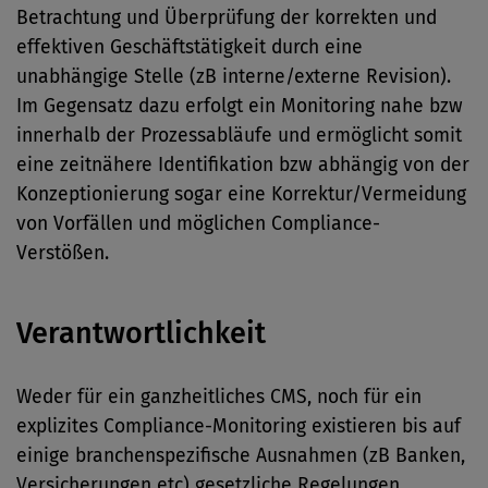
Betrachtung und Überprüfung der korrekten und
effektiven Geschäftstätigkeit durch eine
unabhängige Stelle (zB interne/externe Revision).
Im Gegensatz dazu erfolgt ein Monitoring nahe bzw
innerhalb der Prozessabläufe und ermöglicht somit
eine zeitnähere Identifikation bzw abhängig von der
Konzeptionierung sogar eine Korrektur/Vermeidung
von Vorfällen und möglichen Compliance-
Verstößen.
Verantwortlichkeit
Weder für ein ganzheitliches CMS, noch für ein
explizites Compliance-Monitoring existieren bis auf
einige branchenspezifische Ausnahmen (zB Banken,
Versicherungen etc) gesetzliche Regelungen.