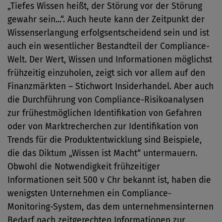
„Tiefes Wissen heißt, der Störung vor der Störung
gewahr sein...“. Auch heute kann der Zeitpunkt der
Wissenserlangung erfolgsentscheidend sein und ist
auch ein wesentlicher Bestandteil der Compliance-
Welt. Der Wert, Wissen und Informationen möglichst
frühzeitig einzuholen, zeigt sich vor allem auf den
Finanzmärkten – Stichwort Insiderhandel. Aber auch
die Durchführung von Compliance-Risikoanalysen
zur frühestmöglichen Identifikation von Gefahren
oder von Marktrecherchen zur Identifikation von
Trends für die Produktentwicklung sind Beispiele,
die das Diktum „Wissen ist Macht“ untermauern.
Obwohl die Notwendigkeit frühzeitiger
Informationen seit 500 v Chr bekannt ist, haben die
wenigsten Unternehmen ein Compliance-
Monitoring-System, das dem unternehmensinternen
Bedarf nach zeitgerechten Informationen zur