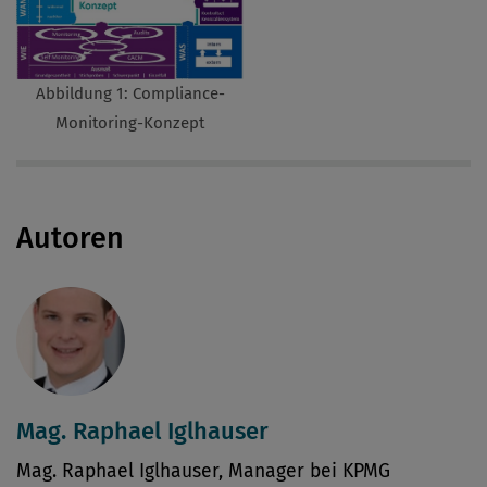
Abbildung 1: Compliance-
Monitoring-Konzept
Autoren
Mag. Raphael Iglhauser
Mag. Raphael Iglhauser, Manager bei KPMG