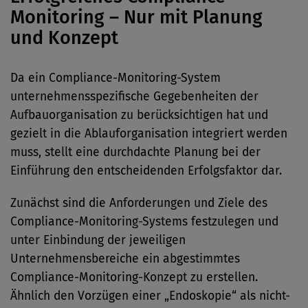
Monitoring – Nur mit Planung
und Konzept
Da ein Compliance-Monitoring-System
unternehmensspezifische Gegebenheiten der
Aufbauorganisation zu berücksichtigen hat und
gezielt in die Ablauforganisation integriert werden
muss, stellt eine durchdachte Planung bei der
Einführung den entscheidenden Erfolgsfaktor dar.
Zunächst sind die Anforderungen und Ziele des
Compliance-Monitoring-Systems festzulegen und
unter Einbindung der jeweiligen
Unternehmensbereiche ein abgestimmtes
Compliance-Monitoring-Konzept zu erstellen.
Ähnlich den Vorzügen einer „Endoskopie“ als nicht-