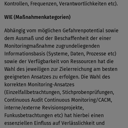
Kontrollen, Frequenzen, Verantwortlichkeiten etc).
WIE (Maßnahmenkategorien)
Abhängig vom möglichen Gefahrenpotential sowie
dem Ausmaß und der Beschaffenheit der einer
Monitoringmaßnahme zugrundeliegenden
Informationsbasis (Systeme, Daten, Prozesse etc)
sowie der Verfügbarkeit von Ressourcen hat die
Wahl des jeweiligen zur Zielerreichung am besten
geeigneten Ansatzes zu erfolgen. Die Wahl des
korrekten Monitoring-Ansatzes
(Einzelfallbetrachtungen, Stichprobenprüfungen,
Continuous Audit Continuous Monitoring/CACM,
interne/externe Revisionsprojekte,
Funkusbetrachtungen etc) hat hierbei einen
essenziellen Einfluss auf Verlässlichkeit und