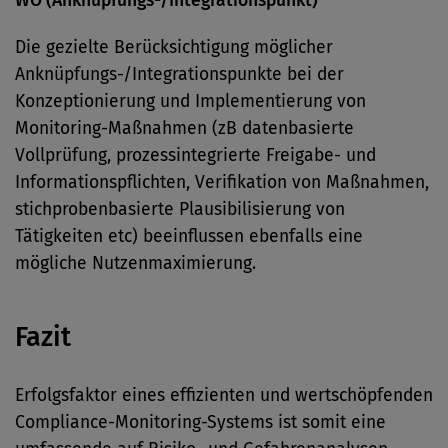
WO (Anknüpfungs-/Integrationspunkt)
Die gezielte Berücksichtigung möglicher
Anknüpfungs-/Integrationspunkte bei der
Konzeptionierung und Implementierung von
Monitoring-Maßnahmen (zB datenbasierte
Vollprüfung, prozessintegrierte Freigabe- und
Informationspflichten, Verifikation von Maßnahmen,
stichprobenbasierte Plausibilisierung von
Tätigkeiten etc) beeinflussen ebenfalls eine
mögliche Nutzenmaximierung.
Fazit
Erfolgsfaktor eines effizienten und wertschöpfenden
Compliance-Monitoring-Systems ist somit eine