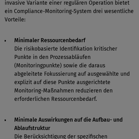
invasive Variante einer regulären Operation bietet
ein Compliance-Monitoring-System drei wesentliche
Vorteile:
Minimaler Ressourcenbedarf
Die risikobasierte Identifikation kritischer
Punkte in den Prozessabläufen
(Monitoringpunkte) sowie die daraus
abgeleitete Fokussierung auf ausgewählte und
explizit auf diese Punkte ausgerichtete
Monitoring-Maßnahmen reduzieren den
erforderlichen Ressourcenbedarf.
Minimale Auswirkungen auf die Aufbau- und
Ablaufstruktur
Die Berücksichtigung der spezifischen