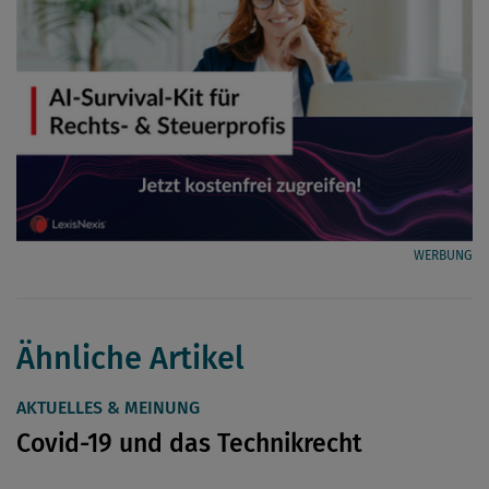
WERBUNG
Ähnliche Artikel
AKTUELLES & MEINUNG
Covid-19 und das Technikrecht