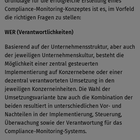
Grundlage für die erfolgreiche Erstellung eines
Compliance-Monitoring-Konzeptes ist es, im Vorfeld
die richtigen Fragen zu stellen:
WER (Verantwortlichkeiten)
Basierend auf der Unternehmensstruktur, aber auch
der jeweiligen Unternehmenskultur, besteht die
Möglichkeit einer zentral gesteuerten
Implementierung auf Konzernebene oder einer
dezentral verantworteten Umsetzung in den
jeweiligen Konzerneinheiten. Die Wahl der
Umsetzungsvariante bzw auch die Kombination der
beiden resultiert in unterschiedlichen Vor- und
Nachteilen in der Implementierung, Steuerung,
Überwachung sowie der Verantwortung für das
Compliance-Monitoring-Systems.