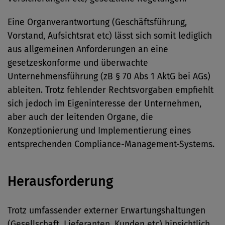
Eine Organverantwortung (Geschäftsführung,
Vorstand, Aufsichtsrat etc) lässt sich somit lediglich
aus allgemeinen Anforderungen an eine
gesetzeskonforme und überwachte
Unternehmensführung (zB § 70 Abs 1 AktG bei AGs)
ableiten. Trotz fehlender Rechtsvorgaben empfiehlt
sich jedoch im Eigeninteresse der Unternehmen,
aber auch der leitenden Organe, die
Konzeptionierung und Implementierung eines
entsprechenden Compliance-Management-Systems.
Herausforderung
Trotz umfassender externer Erwartungshaltungen
(Gesellschaft, Lieferanten, Kunden etc) hinsichtlich