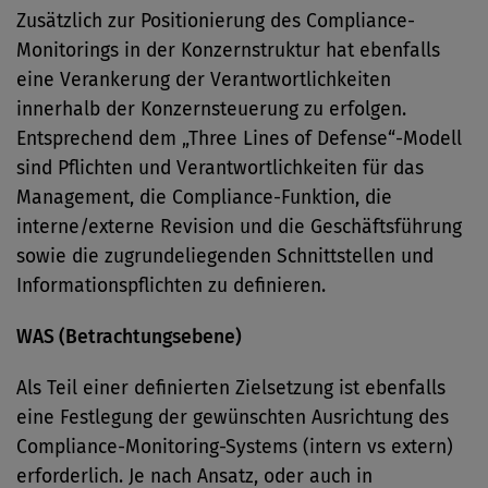
Zusätzlich zur Positionierung des Compliance-
Monitorings in der Konzernstruktur hat ebenfalls
eine Verankerung der Verantwortlichkeiten
innerhalb der Konzernsteuerung zu erfolgen.
Entsprechend dem „Three Lines of Defense“-Modell
sind Pflichten und Verantwortlichkeiten für das
Management, die Compliance-Funktion, die
interne/externe Revision und die Geschäftsführung
sowie die zugrundeliegenden Schnittstellen und
Informationspflichten zu definieren.
WAS (Betrachtungsebene)
Als Teil einer definierten Zielsetzung ist ebenfalls
eine Festlegung der gewünschten Ausrichtung des
Compliance-Monitoring-Systems (intern vs extern)
erforderlich. Je nach Ansatz, oder auch in