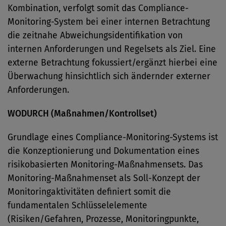
Kombination, verfolgt somit das Compliance-
Monitoring-System bei einer internen Betrachtung
die zeitnahe Abweichungsidentifikation von
internen Anforderungen und Regelsets als Ziel. Eine
externe Betrachtung fokussiert/ergänzt hierbei eine
Überwachung hinsichtlich sich ändernder externer
Anforderungen.
WODURCH (Maßnahmen/Kontrollset)
Grundlage eines Compliance-Monitoring-Systems ist
die Konzeptionierung und Dokumentation eines
risikobasierten Monitoring-Maßnahmensets. Das
Monitoring-Maßnahmenset als Soll-Konzept der
Monitoringaktivitäten definiert somit die
fundamentalen Schlüsselelemente
(Risiken/Gefahren, Prozesse, Monitoringpunkte,