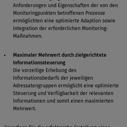
Anforderungen und Eigenschaften der von den
Monitoringpunkten betroffenen Prozesse
ermöglichten eine optimierte Adaption sowie
Integration der erforderlichen Monitoring-
Maßnahmen.
Maximaler Mehrwert durch zielgerichtete
Informationssteuerung
Die vorzeitige Erhebung des
Informationsbedarfs der jeweiligen
Adressatengruppen ermöglicht eine optimierte
Steuerung und Verfügbarkeit der relevanten
Informationen und somit einen maximierten
Mehrwert.