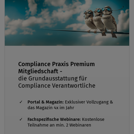
Compliance Praxis Premium
Mitgliedschaft -
die Grundausstattung für
Compliance Verantwortliche
Portal & Magazin:
Exklusiver Vollzugang &
das Magazin 4x im Jahr
Fachspezifische Webinare:
Kostenlose
Teilnahme an min. 2 Webinaren