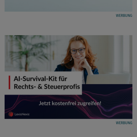
WERBUNG
WERBUNG