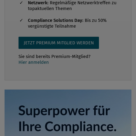
Netzwerk:
Regelmäßige Netzwerktreffen zu
topaktuellen Themen
Compliance Solutions Day:
Bis zu 50%
vergünstigte Teilnahme
JETZT PREMIUM MITGLIED WERDEN
Sie sind bereits Premium-Mitglied?
Hier anmelden