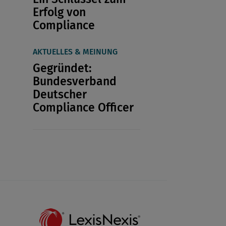
Erfolg von
Compliance
AKTUELLES & MEINUNG
Gegründet:
Bundesverband
Deutscher
Compliance Officer