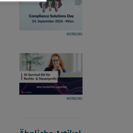
WERBUNG
WERBUNG