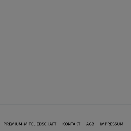
PREMIUM-MITGLIEDSCHAFT
KONTAKT
AGB
IMPRESSUM