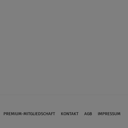
PREMIUM-MITGLIEDSCHAFT
KONTAKT
AGB
IMPRESSUM