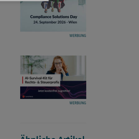
WERBUNG
WERBUNG