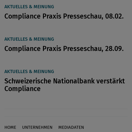
AKTUELLES & MEINUNG
Compliance Praxis Presseschau, 08.02.
AKTUELLES & MEINUNG
Compliance Praxis Presseschau, 28.09.
AKTUELLES & MEINUNG
Schweizerische Nationalbank verstärkt
Compliance
HOME
UNTERNEHMEN
MEDIADATEN
Footer