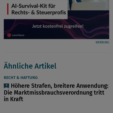
WERBUNG
Ähnliche Artikel
RECHT & HAFTUNG
Höhere Strafen, breitere Anwendung:
Die Marktmissbrauchsverordnung tritt
in Kraft