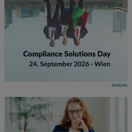
WERBUNG