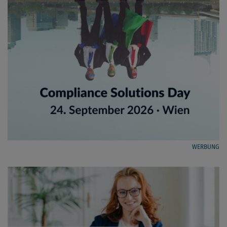
WERBUNG