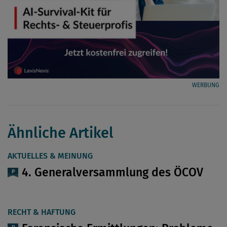
WERBUNG
Ähnliche Artikel
AKTUELLES & MEINUNG
4. Generalversammlung des ÖCOV
RECHT & HAFTUNG