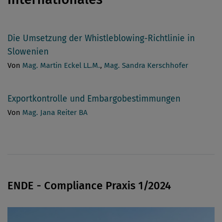
Die Umsetzung der Whistleblowing-Richtlinie in
Slowenien
Von
Mag. Martin Eckel LL.M.
,
Mag. Sandra Kerschhofer
Exportkontrolle und Embargobestimmungen
Von
Mag. Jana Reiter BA
ENDE - Compliance Praxis 1/2024