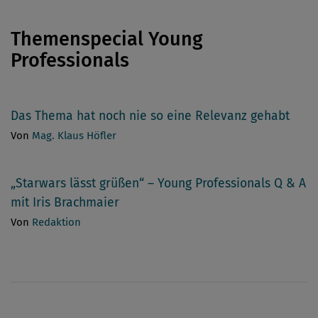
Themenspecial Young
Professionals
Das Thema hat noch nie so eine Relevanz gehabt
Von
Mag. Klaus Höfler
„Starwars lässt grüßen“ – Young Professionals Q & A
mit Iris Brachmaier
Von
Redaktion