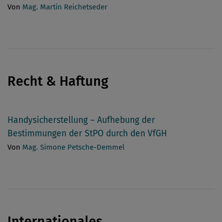
Von
Mag. Martin Reichetseder
Recht & Haftung
Handysicherstellung – Aufhebung der
Bestimmungen der StPO durch den VfGH
Von
Mag. Simone Petsche-Demmel
Internationales