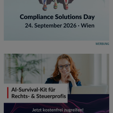
WERBUNG