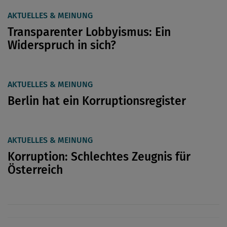
AKTUELLES & MEINUNG
Transparenter Lobbyismus: Ein
Widerspruch in sich?
AKTUELLES & MEINUNG
Berlin hat ein Korruptionsregister
AKTUELLES & MEINUNG
Korruption: Schlechtes Zeugnis für
Österreich