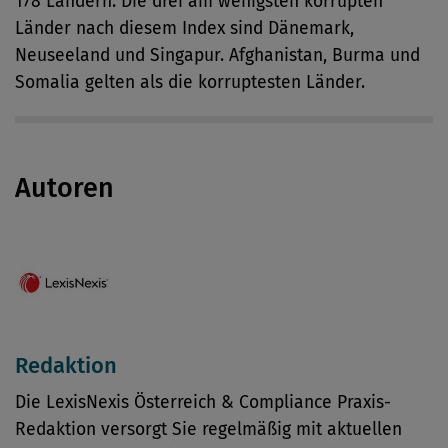
178 Ländern. Die drei am wenigsten korrupten
Länder nach diesem Index sind Dänemark,
Neuseeland und Singapur. Afghanistan, Burma und
Somalia gelten als die korruptesten Länder.
Autoren
Redaktion
Die LexisNexis Österreich & Compliance Praxis-
Redaktion versorgt Sie regelmäßig mit aktuellen