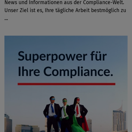
News und Informationen aus der Compliance-Welt.
Unser Ziel ist es, Ihre tägliche Arbeit bestmöglich zu
...