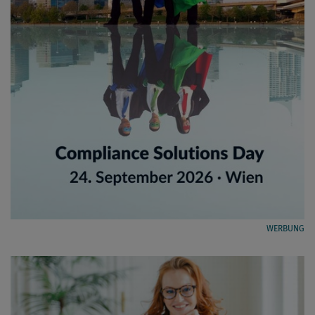
WERBUNG