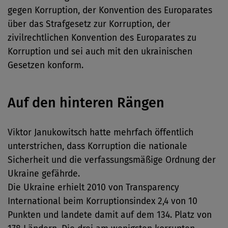
gegen Korruption, der Konvention des Europarates
über das Strafgesetz zur Korruption, der
zivilrechtlichen Konvention des Europarates zu
Korruption und sei auch mit den ukrainischen
Gesetzen konform.
Auf den hinteren Rängen
Viktor Janukowitsch hatte mehrfach öffentlich
unterstrichen, dass Korruption die nationale
Sicherheit und die verfassungsmäßige Ordnung der
Ukraine gefährde.
Die Ukraine erhielt 2010 von Transparency
International beim Korruptionsindex 2,4 von 10
Punkten und landete damit auf dem 134. Platz von