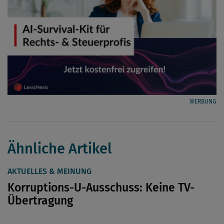
WERBUNG
Ähnliche Artikel
AKTUELLES & MEINUNG
Korruptions-U-Ausschuss: Keine TV-
Übertragung