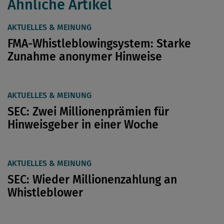
Ähnliche Artikel
AKTUELLES & MEINUNG
FMA-Whistleblowingsystem: Starke
Zunahme anonymer Hinweise
AKTUELLES & MEINUNG
SEC: Zwei Millionenprämien für
Hinweisgeber in einer Woche
AKTUELLES & MEINUNG
SEC: Wieder Millionenzahlung an
Whistleblower