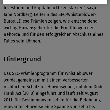
darum geht, die Behörde in Ihrer Schutzfunktion für
Investoren und Kapitalmärkte zu stärken“, sagte
Jane Nordberg, Leiterin des SEC-Whistleblower-
Büros. „Diese Prämien zeigen, wie entscheidend
wichtig Hinweisgeber für die Ermittlungen der
Behörde und für den erfolgreichen Abschluss eines
Falles sein können.“
Hintergrund
Das SEC-Prämienprogramm für Whistleblower
wurde, gemeinsam mit einem verbesserten
rechtlichen Schutz für Hinweisgeber, mit dem Dodd-
Frank Act (2010) eingeführt und läuft seit August
2011. Die Bestimmungen sehen für die Belohnung
relevanter Hinweise eine Spanne von zehn bis