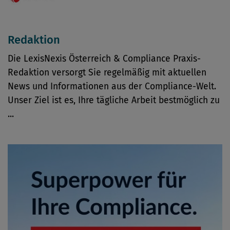
Redaktion
Die LexisNexis Österreich & Compliance Praxis-
Redaktion versorgt Sie regelmäßig mit aktuellen
News und Informationen aus der Compliance-Welt.
Unser Ziel ist es, Ihre tägliche Arbeit bestmöglich zu
...