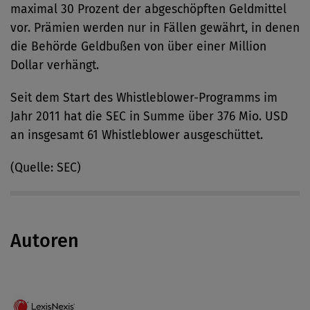
maximal 30 Prozent der abgeschöpften Geldmittel
vor. Prämien werden nur in Fällen gewährt, in denen
die Behörde Geldbußen von über einer Million
Dollar verhängt.
Seit dem Start des Whistleblower-Programms im
Jahr 2011 hat die SEC in Summe über 376 Mio. USD
an insgesamt 61 Whistleblower ausgeschüttet.
(Quelle: SEC)
Autoren