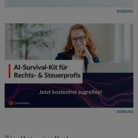
WERBUNG
WERBUNG