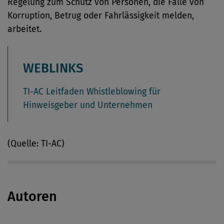
Regelung zum Schutz von Personen, die Fälle von
Korruption, Betrug oder Fahrlässigkeit melden,
arbeitet.
WEBLINKS
TI-AC Leitfaden Whistleblowing für
Hinweisgeber und Unternehmen
(Quelle: TI-AC)
Autoren