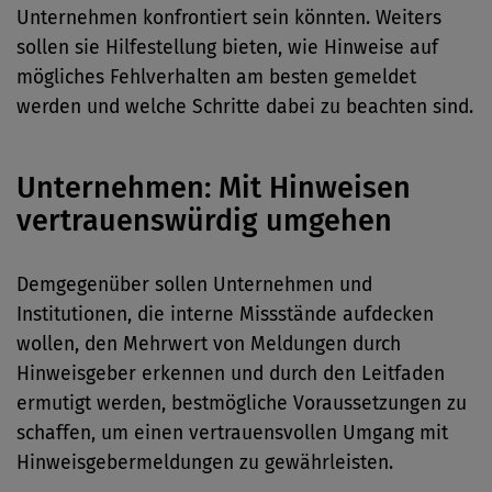
Unternehmen konfrontiert sein könnten. Weiters
sollen sie Hilfestellung bieten, wie Hinweise auf
mögliches Fehlverhalten am besten gemeldet
werden und welche Schritte dabei zu beachten sind.
Unternehmen: Mit Hinweisen
vertrauenswürdig umgehen
Demgegenüber sollen Unternehmen und
Institutionen, die interne Missstände aufdecken
wollen, den Mehrwert von Meldungen durch
Hinweisgeber erkennen und durch den Leitfaden
ermutigt werden, bestmögliche Voraussetzungen zu
schaffen, um einen vertrauensvollen Umgang mit
Hinweisgebermeldungen zu gewährleisten.