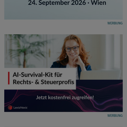
WERBUNG
WERBUNG