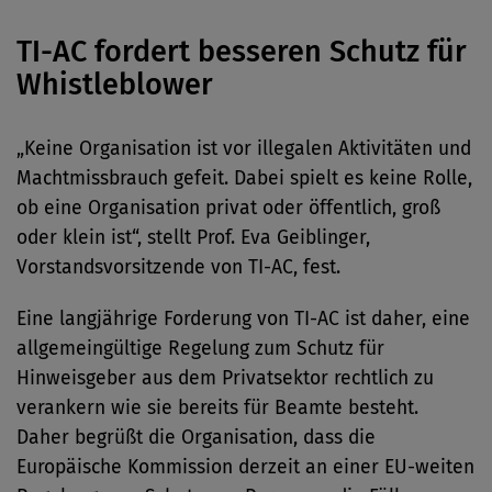
TI-AC fordert besseren Schutz für
Whistleblower
„Keine Organisation ist vor illegalen Aktivitäten und
Machtmissbrauch gefeit. Dabei spielt es keine Rolle,
ob eine Organisation privat oder öffentlich, groß
oder klein ist“, stellt Prof. Eva Geiblinger,
Vorstandsvorsitzende von TI-AC, fest.
Eine langjährige Forderung von TI-AC ist daher, eine
allgemeingültige Regelung zum Schutz für
Hinweisgeber aus dem Privatsektor rechtlich zu
verankern wie sie bereits für Beamte besteht.
Daher begrüßt die Organisation, dass die
Europäische Kommission derzeit an einer EU-weiten