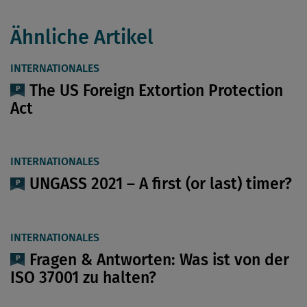
Ähnliche Artikel
INTERNATIONALES
The US Foreign Extortion Protection
Act
INTERNATIONALES
UNGASS 2021 – A first (or last) timer?
INTERNATIONALES
Fragen & Antworten: Was ist von der
ISO 37001 zu halten?