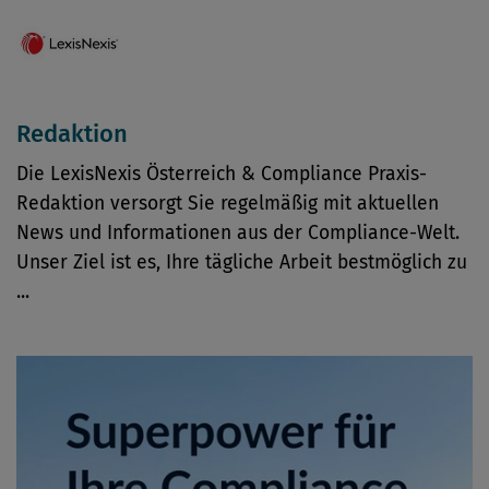
Redaktion
Die LexisNexis Österreich & Compliance Praxis-
Redaktion versorgt Sie regelmäßig mit aktuellen
News und Informationen aus der Compliance-Welt.
Unser Ziel ist es, Ihre tägliche Arbeit bestmöglich zu
...