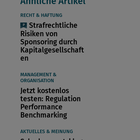
Ähnliche Artikel
RECHT & HAFTUNG
Strafrechtliche
Risiken von
Sponsoring durch
Kapitalgesellschaft
en
MANAGEMENT &
ORGANISATION
Jetzt kostenlos
testen: Regulation
Performance
Benchmarking
AKTUELLES & MEINUNG