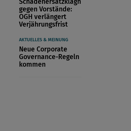
Schadenersatzklagn
gegen Vorstände:
OGH verlängert
Verjährungsfrist
AKTUELLES & MEINUNG
Neue Corporate
Governance-Regeln
kommen