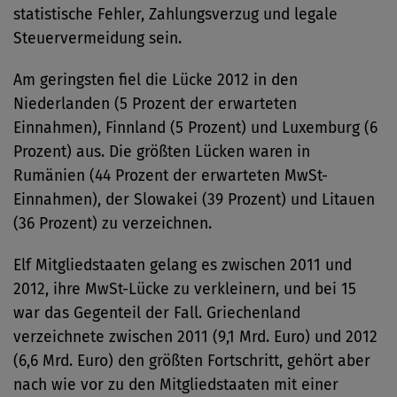
statistische Fehler, Zahlungsverzug und legale
Steuervermeidung sein.
Am geringsten fiel die Lücke 2012 in den
Niederlanden (5 Prozent der erwarteten
Einnahmen), Finnland (5 Prozent) und Luxemburg (6
Prozent) aus. Die größten Lücken waren in
Rumänien (44 Prozent der erwarteten MwSt-
Einnahmen), der Slowakei (39 Prozent) und Litauen
(36 Prozent) zu verzeichnen.
Elf Mitgliedstaaten gelang es zwischen 2011 und
2012, ihre MwSt-Lücke zu verkleinern, und bei 15
war das Gegenteil der Fall. Griechenland
verzeichnete zwischen 2011 (9,1 Mrd. Euro) und 2012
(6,6 Mrd. Euro) den größten Fortschritt, gehört aber
nach wie vor zu den Mitgliedstaaten mit einer