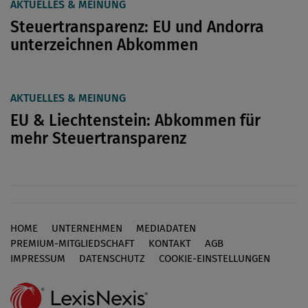
AKTUELLES & MEINUNG
Steuertransparenz: EU und Andorra
unterzeichnen Abkommen
AKTUELLES & MEINUNG
EU & Liechtenstein: Abkommen für
mehr Steuertransparenz
HOME
UNTERNEHMEN
MEDIADATEN
Footer
PREMIUM-MITGLIEDSCHAFT
KONTAKT
AGB
IMPRESSUM
DATENSCHUTZ
COOKIE-EINSTELLUNGEN