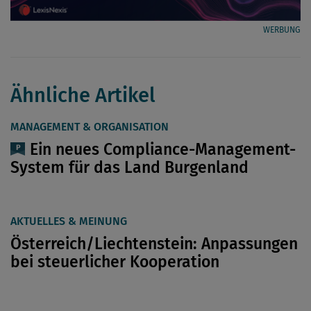
WERBUNG
Ähnliche Artikel
MANAGEMENT & ORGANISATION
Ein neues Compliance-Management-
System für das Land Burgenland
AKTUELLES & MEINUNG
Österreich/Liechtenstein: Anpassungen
bei steuerlicher Kooperation