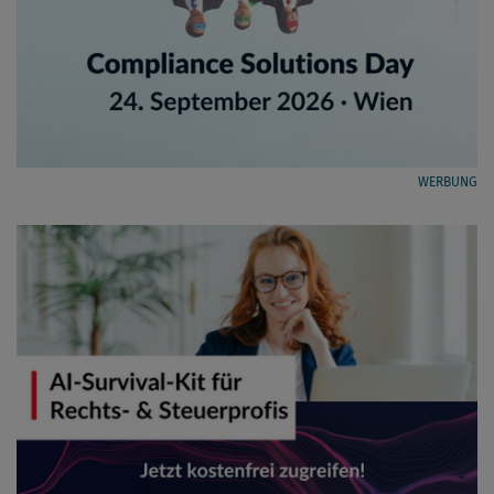
WERBUNG