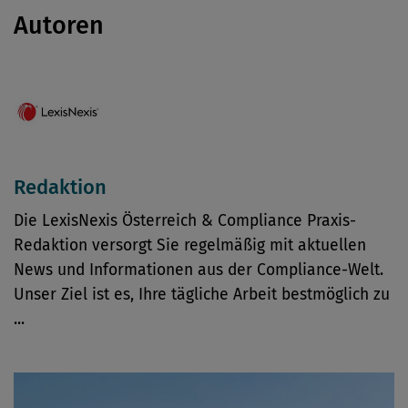
Autoren
Redaktion
Die LexisNexis Österreich & Compliance Praxis-
Redaktion versorgt Sie regelmäßig mit aktuellen
News und Informationen aus der Compliance-Welt.
Unser Ziel ist es, Ihre tägliche Arbeit bestmöglich zu
...