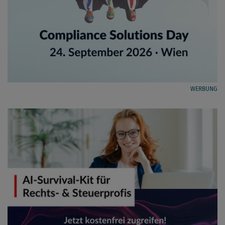
WERBUNG