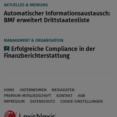
AKTUELLES & MEINUNG
Automatischer Informationsaustausch:
BMF erweitert Drittstaatenliste
MANAGEMENT & ORGANISATION
Erfolgreiche Compliance in der
Finanzberichterstattung
HOME
UNTERNEHMEN
MEDIADATEN
Footer
PREMIUM-MITGLIEDSCHAFT
KONTAKT
AGB
IMPRESSUM
DATENSCHUTZ
COOKIE-EINSTELLUNGEN