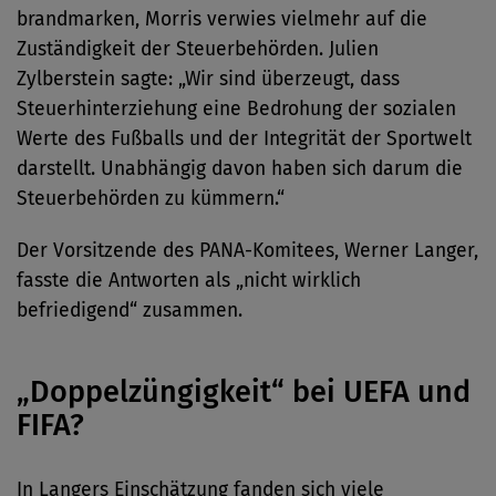
brandmarken, Morris verwies vielmehr auf die
Zuständigkeit der Steuerbehörden. Julien
Zylberstein sagte: „Wir sind überzeugt, dass
Steuerhinterziehung eine Bedrohung der sozialen
Werte des Fußballs und der Integrität der Sportwelt
darstellt. Unabhängig davon haben sich darum die
Steuerbehörden zu kümmern.“
Der Vorsitzende des PANA-Komitees, Werner Langer,
fasste die Antworten als „nicht wirklich
befriedigend“ zusammen.
„Doppelzüngigkeit“ bei UEFA und
FIFA?
In Langers Einschätzung fanden sich viele