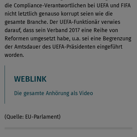
die Compliance-Verantwortlichen bei UEFA und FIFA
nicht letztlich genauso korrupt seien wie die
gesamte Branche. Der UEFA-Funktionär verwies
darauf, dass sein Verband 2017 eine Reihe von
Reformen umgesetzt habe, u.a. sei eine Begrenzung
der Amtsdauer des UEFA-Präsidenten eingeführt
worden.
WEBLINK
Die gesamte Anhörung als Video
(Quelle: EU-Parlament)