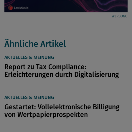
WERBUNG
Ähnliche Artikel
AKTUELLES & MEINUNG
Report zu Tax Compliance:
Erleichterungen durch Digitalisierung
AKTUELLES & MEINUNG
Gestartet: Vollelektronische Billigung
von Wertpapierprospekten