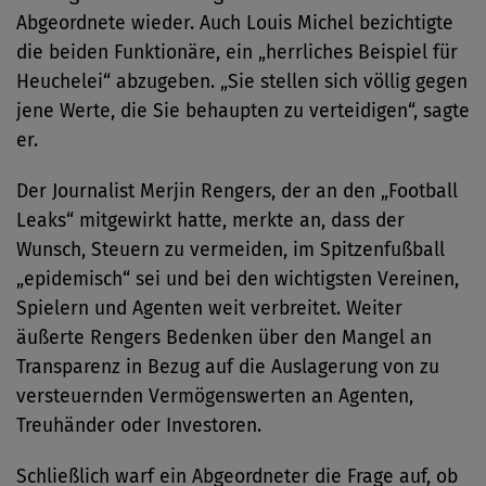
Abgeordnete wieder. Auch Louis Michel bezichtigte
die beiden Funktionäre, ein „herrliches Beispiel für
Heuchelei“ abzugeben. „Sie stellen sich völlig gegen
jene Werte, die Sie behaupten zu verteidigen“, sagte
er.
Der Journalist Merjin Rengers, der an den „Football
Leaks“ mitgewirkt hatte, merkte an, dass der
Wunsch, Steuern zu vermeiden, im Spitzenfußball
„epidemisch“ sei und bei den wichtigsten Vereinen,
Spielern und Agenten weit verbreitet. Weiter
äußerte Rengers Bedenken über den Mangel an
Transparenz in Bezug auf die Auslagerung von zu
versteuernden Vermögenswerten an Agenten,
Treuhänder oder Investoren.
Schließlich warf ein Abgeordneter die Frage auf, ob