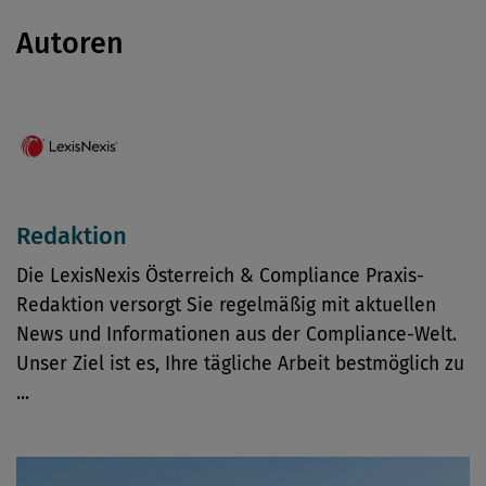
Autoren
Redaktion
Die LexisNexis Österreich & Compliance Praxis-
Redaktion versorgt Sie regelmäßig mit aktuellen
News und Informationen aus der Compliance-Welt.
Unser Ziel ist es, Ihre tägliche Arbeit bestmöglich zu
...