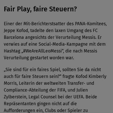
Fair Play, faire Steuern?
Einer der Mit-Berichterstsatter des PANA-Komitees,
Jeppe Kofod, tadelte den laxen Umgang des FC
Barcelona angesichts der Verurteilung Messis. Er
verwies auf eine Social-Media-Kampagne mit dem
Hashtag „#WeAreAllLeoMessi“, die nach Messis
Verurteilung gestartet worden war.
„Sie sind für ein faires Spiel, sollten Sie da nicht
auch für faire Steuern sein?“ fragte Kofod Kimberly
Morris, Leiterin der weltweiten Transfer- und
Compliance-Abteilung der FIFA, und Julien
Zylberstein, Legal Counsel bei der UEFA. Beide
Repräsentanten gingen nicht auf die
Aufforderungen ein, Clubs oder Spieler zu