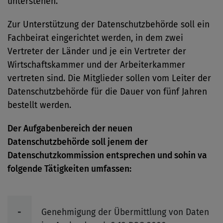
unterstehen.
Zur Unterstützung der Datenschutzbehörde soll ein
Fachbeirat eingerichtet werden, in dem zwei
Vertreter der Länder und je ein Vertreter der
Wirtschaftskammer und der Arbeiterkammer
vertreten sind. Die Mitglieder sollen vom Leiter der
Datenschutzbehörde für die Dauer von fünf Jahren
bestellt werden.
Der Aufgabenbereich der neuen
Datenschutzbehörde soll jenem der
Datenschutzkommission entsprechen und sohin va
folgende Tätigkeiten umfassen:
-
Genehmigung der Übermittlung von Daten