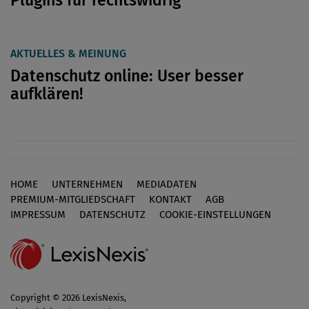
AKTUELLES & MEINUNG
Datenschutz online: User besser
aufklären!
HOME
UNTERNEHMEN
MEDIADATEN
Footer
PREMIUM-MITGLIEDSCHAFT
KONTAKT
AGB
IMPRESSUM
DATENSCHUTZ
COOKIE-EINSTELLUNGEN
Copyright © 2026 LexisNexis,