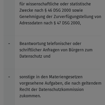
für wissenschaftliche oder statistische
Zwecke nach § 46 DSG 2000 sowie
Genehmigung der Zurverfügungstellung von
Adressdaten nach § 47 DSG 2000,
-
Beantwortung telefonischer oder
schriftlicher Anfragen von Bürgern zum
Datenschutz und
-
sonstige in den Materiengesetzen
vorgesehene Aufgaben, die nach geltendem
Recht der Datenschutzkommission
zukommen.