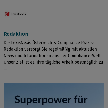
Redaktion
Die LexisNexis Österreich & Compliance Praxis-
Redaktion versorgt Sie regelmäßig mit aktuellen
News und Informationen aus der Compliance-Welt.
Unser Ziel ist es, Ihre tägliche Arbeit bestmöglich zu
...