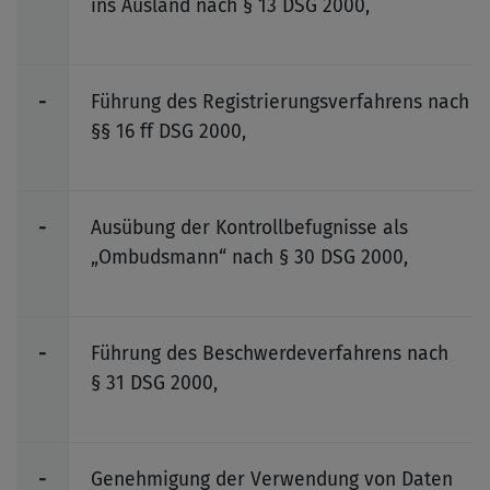
ins Ausland nach § 13 DSG 2000,
-
Führung des Registrierungsverfahrens nach
§§ 16 ff DSG 2000,
-
Ausübung der Kontrollbefugnisse als
„Ombudsmann“ nach § 30 DSG 2000,
-
Führung des Beschwerdeverfahrens nach
§ 31 DSG 2000,
-
Genehmigung der Verwendung von Daten