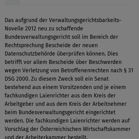
Das aufgrund der Verwaltungsgerichtsbarkeits-
Novelle 2012 neu zu schaffende
Bundesverwaltungsgericht soll im Bereich der
Rechtsprechung Bescheide der neuen
Datenschutzbehörde überprüfen können. Dies
betrifft vor allem Bescheide über Beschwerden
wegen Verletzung von Betroffenenrechten nach § 31
DSG 2000. Zu diesem Zweck soll ein Senat
bestehend aus einem Vorsitzenden und je einem
fachkundigen Laienrichter aus dem Kreis der
Arbeitgeber und aus dem Kreis der Arbeitnehmer
beim Bundesverwaltungsgericht eingerichtet
werden. Die fachkundigen Laienrichter werden auf
Vorschlag der Österreichischen Wirtschaftskammer
und der Arbeiterkammer bestellt.