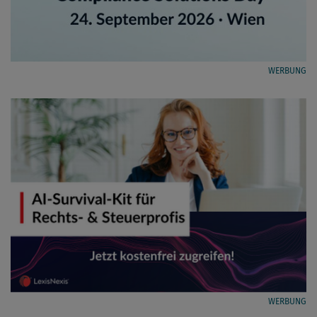
WERBUNG
WERBUNG