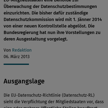
Überwachung der Datenschutzbestimmungen
einzurichten. Die bisher dafür zuständige
Datenschutzkommission wird mit 1. Jänner 2014
von einer neuen Kontrollstelle abgelöst. Die
Bundesregierung hat nun ihre Vorstellungen zu
deren Ausgestaltung vorgelegt.
Von
Redaktion
06. März 2013
Ausgangslage
Die EU-Datenschutz-Richtlinie (Datenschutz-RL)
sieht die Verpflichtung der Mitgliedstaaten vor, dass