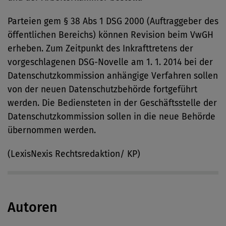
Parteien gem § 38 Abs 1 DSG 2000 (Auftraggeber des
öffentlichen Bereichs) können Revision beim VwGH
erheben. Zum Zeitpunkt des Inkrafttretens der
vorgeschlagenen DSG-Novelle am 1. 1. 2014 bei der
Datenschutzkommission anhängige Verfahren sollen
von der neuen Datenschutzbehörde fortgeführt
werden. Die Bediensteten in der Geschäftsstelle der
Datenschutzkommission sollen in die neue Behörde
übernommen werden.
(LexisNexis Rechtsredaktion/ KP)
Autoren