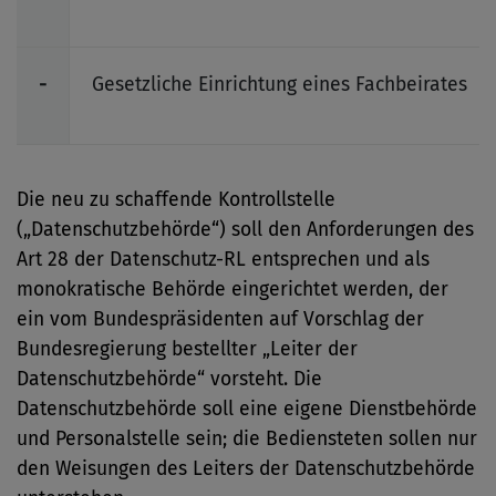
-
Gesetzliche Einrichtung eines Fachbeirates
Die neu zu schaffende Kontrollstelle
(„Datenschutzbehörde“) soll den Anforderungen des
Art 28 der Datenschutz-RL entsprechen und als
monokratische Behörde eingerichtet werden, der
ein vom Bundespräsidenten auf Vorschlag der
Bundesregierung bestellter „Leiter der
Datenschutzbehörde“ vorsteht. Die
Datenschutzbehörde soll eine eigene Dienstbehörde
und Personalstelle sein; die Bediensteten sollen nur
den Weisungen des Leiters der Datenschutzbehörde