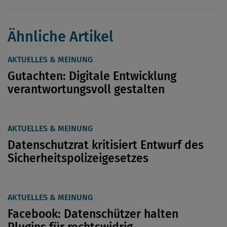
Ähnliche Artikel
AKTUELLES & MEINUNG
Gutachten: Digitale Entwicklung
verantwortungsvoll gestalten
AKTUELLES & MEINUNG
Datenschutzrat kritisiert Entwurf des
Sicherheitspolizeigesetzes
AKTUELLES & MEINUNG
Facebook: Datenschützer halten
Plugins für rechtswidrig