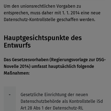
Um den unionsrechtlichen Vorgaben zu
entsprechen, muss daher mit 1. 1. 2014 eine neue
Datenschutz-Kontrollstelle geschaffen werden.
Hauptgesichtspunkte des
Entwurfs
Das Gesetzesvorhaben (Regierungsvorlage zur DSG-
Novelle 2014) umfasst hauptsächlich folgende
Maßnahmen:
-
Gesetzliche Einrichtung der neuen
Datenschutzbehörde als Kontrollstelle iSd
Art 28 Abs 1 der Datenschutz-RL