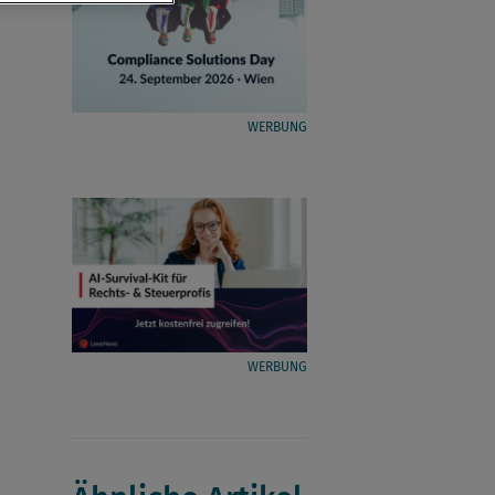
WERBUNG
WERBUNG