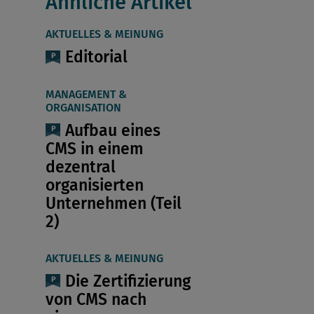
Ähnliche Artikel
AKTUELLES & MEINUNG
Editorial
MANAGEMENT &
ORGANISATION
Aufbau eines
CMS in einem
dezentral
organisierten
Unternehmen (Teil
2)
AKTUELLES & MEINUNG
Die Zertifizierung
von CMS nach