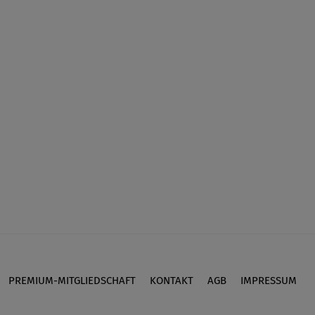
PREMIUM-MITGLIEDSCHAFT
KONTAKT
AGB
IMPRESSUM