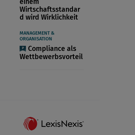
einem
Wirtschaftsstandar
d wird Wirklichkeit
MANAGEMENT &
ORGANISATION
Compliance als
Wettbewerbsvorteil