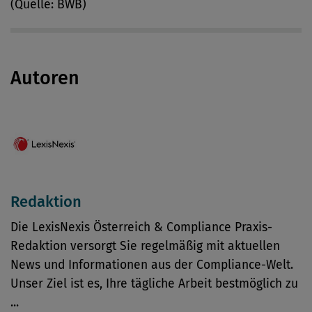
(Quelle: BWB)
Autoren
Redaktion
Die LexisNexis Österreich & Compliance Praxis-
Redaktion versorgt Sie regelmäßig mit aktuellen
News und Informationen aus der Compliance-Welt.
Unser Ziel ist es, Ihre tägliche Arbeit bestmöglich zu
...