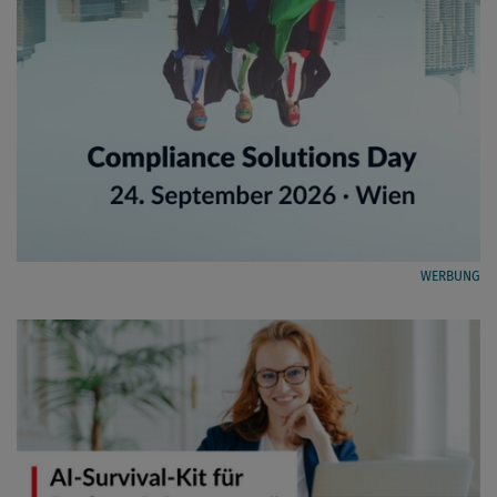
WERBUNG