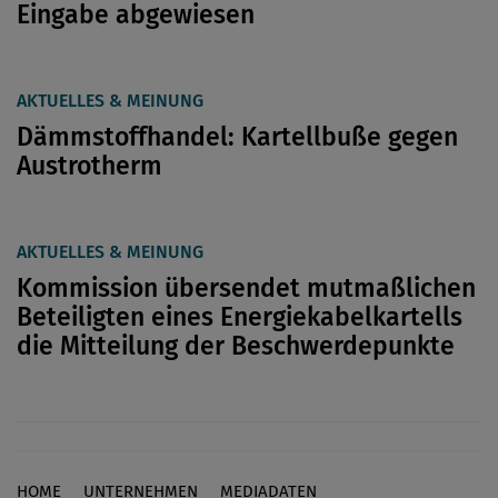
Eingabe abgewiesen
AKTUELLES & MEINUNG
Dämmstoffhandel: Kartellbuße gegen
Austrotherm
AKTUELLES & MEINUNG
Kommission übersendet mutmaßlichen
Beteiligten eines Energiekabelkartells
die Mitteilung der Beschwerdepunkte
HOME
UNTERNEHMEN
MEDIADATEN
Footer