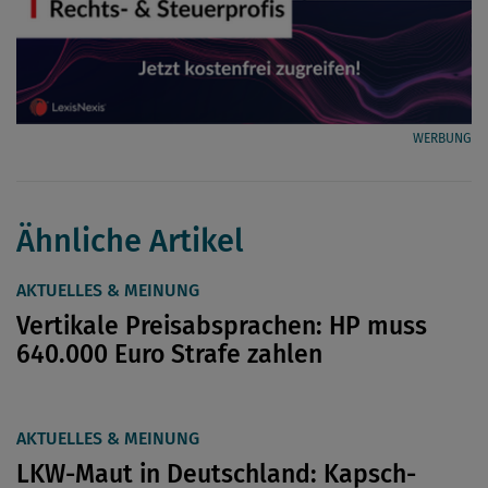
WERBUNG
Ähnliche Artikel
AKTUELLES & MEINUNG
Vertikale Preisabsprachen: HP muss
640.000 Euro Strafe zahlen
AKTUELLES & MEINUNG
LKW-Maut in Deutschland: Kapsch-