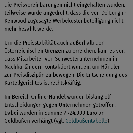
die Preisvereinbarungen nicht eingehalten wurden,
teilweise wurde angedroht, dass die von De`Longhi-
Kenwood zugesagte Werbekostenbeteiligung nicht
mehr bezahlt werde.
Um die Preisstabilität auch außerhalb der
österreichischen Grenzen zu erreichen, kam es vor,
dass Mitarbeiter von Schwesterunternehmen in
Nachbarländern kontaktiert wurden, um Händler
zur Preisdisziplin zu bewegen. Die Entscheidung des
Kartellgerichtes ist rechtskräftig.
Im Bereich Online-Handel wurden bislang elf
Entscheidungen gegen Unternehmen getroffen.
Dabei wurden in Summe 7.724.000 Euro an
Geldbußen verhängt (vgl.
Geldbußentabelle
).