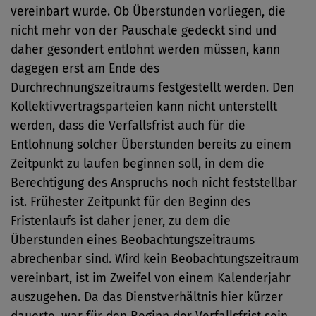
vereinbart wurde. Ob Überstunden vorliegen, die
nicht mehr von der Pauschale gedeckt sind und
daher gesondert entlohnt werden müssen, kann
dagegen erst am Ende des
Durchrechnungszeitraums festgestellt werden. Den
Kollektivvertragsparteien kann nicht unterstellt
werden, dass die Verfallsfrist auch für die
Entlohnung solcher Überstunden bereits zu einem
Zeitpunkt zu laufen beginnen soll, in dem die
Berechtigung des Anspruchs noch nicht feststellbar
ist. Frühester Zeitpunkt für den Beginn des
Fristenlaufs ist daher jener, zu dem die
Überstunden eines Beobachtungszeitraums
abrechenbar sind. Wird kein Beobachtungszeitraum
vereinbart, ist im Zweifel von einem Kalenderjahr
auszugehen. Da das Dienstverhältnis hier kürzer