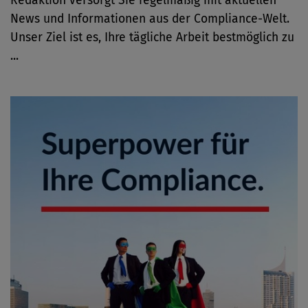
Redaktion versorgt Sie regelmäßig mit aktuellen
News und Informationen aus der Compliance-Welt.
Unser Ziel ist es, Ihre tägliche Arbeit bestmöglich zu
...