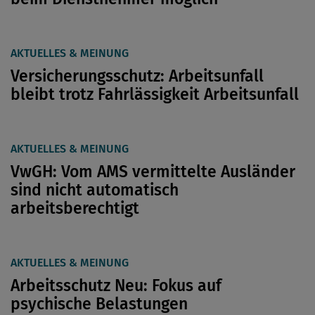
AKTUELLES & MEINUNG
Versicherungsschutz: Arbeitsunfall
bleibt trotz Fahrlässigkeit Arbeitsunfall
AKTUELLES & MEINUNG
VwGH: Vom AMS vermittelte Ausländer
sind nicht automatisch
arbeitsberechtigt
AKTUELLES & MEINUNG
Arbeitsschutz Neu: Fokus auf
psychische Belastungen