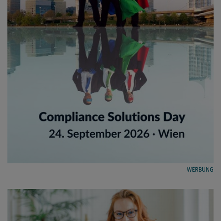
WERBUNG