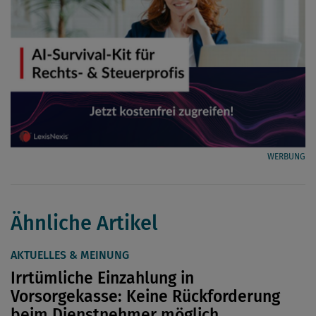
WERBUNG
Ähnliche Artikel
AKTUELLES & MEINUNG
Irrtümliche Einzahlung in
Vorsorgekasse: Keine Rückforderung
beim Dienstnehmer möglich