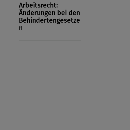
Arbeitsrecht:
Änderungen bei den
Behindertengesetze
n