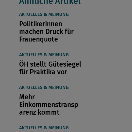
Ähnliche Artikel
AKTUELLES & MEINUNG
Politikerinnen
machen Druck für
Frauenquote
AKTUELLES & MEINUNG
ÖH stellt Gütesiegel
für Praktika vor
AKTUELLES & MEINUNG
Mehr
Einkommenstransp
arenz kommt
AKTUELLES & MEINUNG