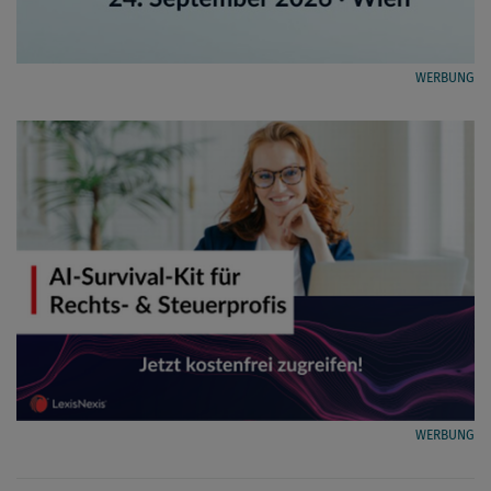
WERBUNG
WERBUNG