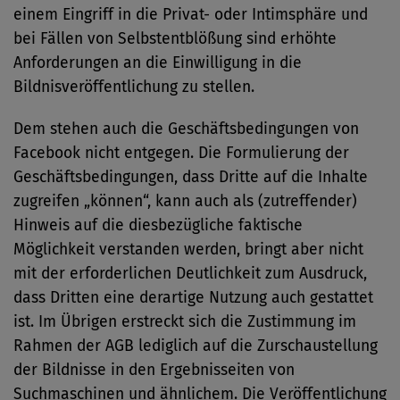
einem Eingriff in die Privat- oder Intimsphäre und
bei Fällen von Selbstentblößung sind erhöhte
Anforderungen an die Einwilligung in die
Bildnisveröffentlichung zu stellen.
Dem stehen auch die Geschäftsbedingungen von
Facebook nicht entgegen. Die Formulierung der
Geschäftsbedingungen, dass Dritte auf die Inhalte
zugreifen „können“, kann auch als (zutreffender)
Hinweis auf die diesbezügliche faktische
Möglichkeit verstanden werden, bringt aber nicht
mit der erforderlichen Deutlichkeit zum Ausdruck,
dass Dritten eine derartige Nutzung auch gestattet
ist. Im Übrigen erstreckt sich die Zustimmung im
Rahmen der AGB lediglich auf die Zurschaustellung
der Bildnisse in den Ergebnisseiten von
Suchmaschinen und ähnlichem. Die Veröffentlichung