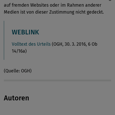
auf fremden Websites oder im Rahmen anderer
Medien ist von dieser Zustimmung nicht gedeckt.
WEBLINK
Volltext des Urteils
(OGH, 30. 3. 2016, 6 Ob
14/16a)
(Quelle: OGH)
Autoren