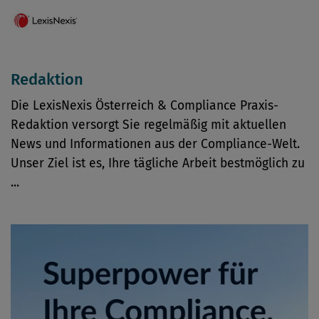
Redaktion
Die LexisNexis Österreich & Compliance Praxis-
Redaktion versorgt Sie regelmäßig mit aktuellen
News und Informationen aus der Compliance-Welt.
Unser Ziel ist es, Ihre tägliche Arbeit bestmöglich zu
...