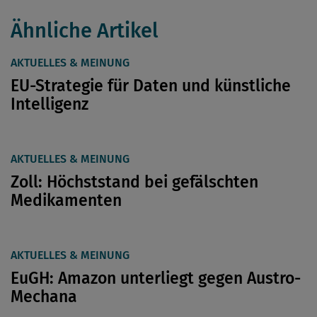
Ähnliche Artikel
AKTUELLES & MEINUNG
EU-Strategie für Daten und künstliche
Intelligenz
AKTUELLES & MEINUNG
Zoll: Höchststand bei gefälschten
Medikamenten
AKTUELLES & MEINUNG
EuGH: Amazon unterliegt gegen Austro-
Mechana