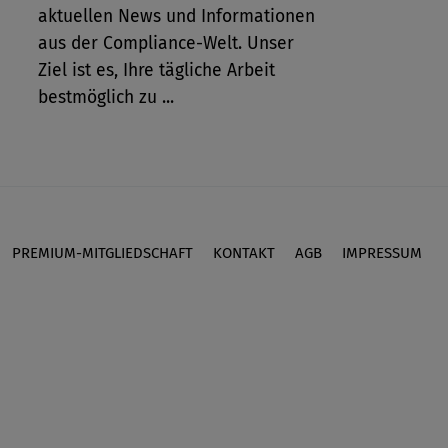
aktuellen News und Informationen
aus der Compliance-Welt. Unser
Ziel ist es, Ihre tägliche Arbeit
bestmöglich zu ...
PREMIUM-MITGLIEDSCHAFT
KONTAKT
AGB
IMPRESSUM