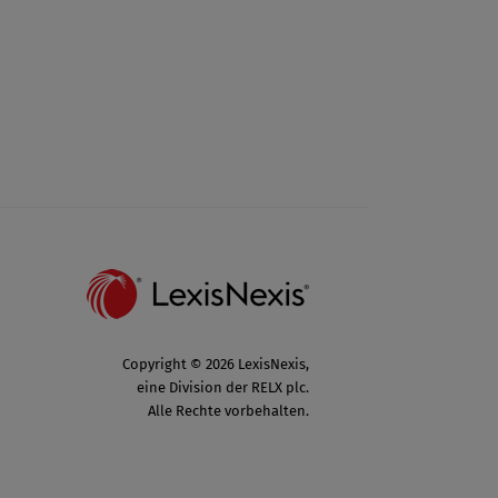
Copyright © 2026 LexisNexis,
eine Division der RELX plc.
Alle Rechte vorbehalten.