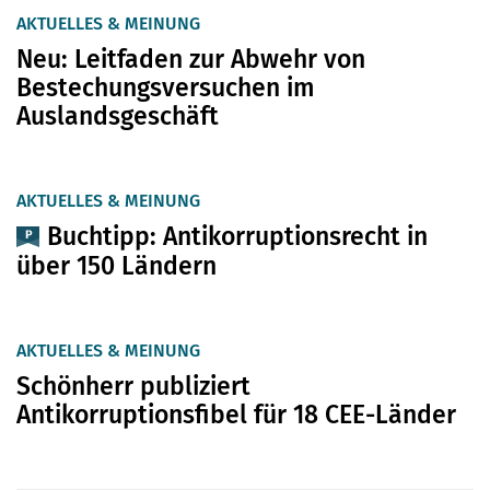
AKTUELLES & MEINUNG
Neu: Leitfaden zur Abwehr von
Bestechungsversuchen im
Auslandsgeschäft
AKTUELLES & MEINUNG
Buchtipp: Antikorruptionsrecht in
über 150 Ländern
AKTUELLES & MEINUNG
Schönherr publiziert
Antikorruptionsfibel für 18 CEE-Länder