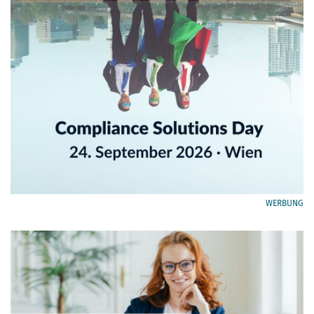
WERBUNG