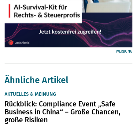
WERBUNG
Ähnliche Artikel
AKTUELLES & MEINUNG
Rückblick: Compliance Event „Safe
Business in China“ – Große Chancen,
große Risiken