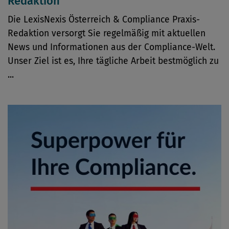
Redaktion
Die LexisNexis Österreich & Compliance Praxis-
Redaktion versorgt Sie regelmäßig mit aktuellen
News und Informationen aus der Compliance-Welt.
Unser Ziel ist es, Ihre tägliche Arbeit bestmöglich zu
...