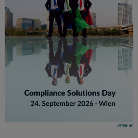
WERBUNG