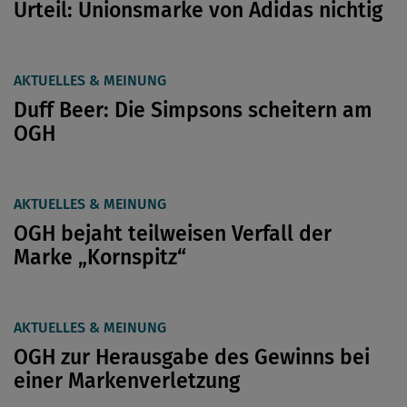
Urteil: Unionsmarke von Adidas nichtig
AKTUELLES & MEINUNG
Duff Beer: Die Simpsons scheitern am
OGH
AKTUELLES & MEINUNG
OGH bejaht teilweisen Verfall der
Marke „Kornspitz“
AKTUELLES & MEINUNG
OGH zur Herausgabe des Gewinns bei
einer Markenverletzung