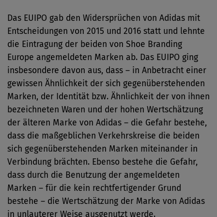
Das EUIPO gab den Widersprüchen von Adidas mit
Entscheidungen von 2015 und 2016 statt und lehnte
die Eintragung der beiden von Shoe Branding
Europe angemeldeten Marken ab. Das EUIPO ging
insbesondere davon aus, dass – in Anbetracht einer
gewissen Ähnlichkeit der sich gegenüberstehenden
Marken, der Identität bzw. Ähnlichkeit der von ihnen
bezeichneten Waren und der hohen Wertschätzung
der älteren Marke von Adidas – die Gefahr bestehe,
dass die maßgeblichen Verkehrskreise die beiden
sich gegenüberstehenden Marken miteinander in
Verbindung brächten. Ebenso bestehe die Gefahr,
dass durch die Benutzung der angemeldeten
Marken – für die kein rechtfertigender Grund
bestehe – die Wertschätzung der Marke von Adidas
in unlauterer Weise ausgenutzt werde.