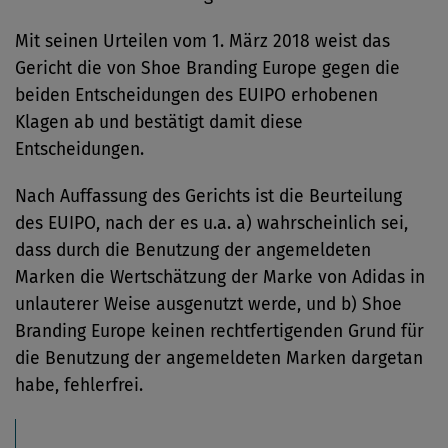
Mit seinen Urteilen vom 1. März 2018 weist das
Gericht die von Shoe Branding Europe gegen die
beiden Entscheidungen des EUIPO erhobenen
Klagen ab und bestätigt damit diese
Entscheidungen.
Nach Auffassung des Gerichts ist die Beurteilung
des EUIPO, nach der es u.a. a) wahrscheinlich sei,
dass durch die Benutzung der angemeldeten
Marken die Wertschätzung der Marke von Adidas in
unlauterer Weise ausgenutzt werde, und b) Shoe
Branding Europe keinen rechtfertigenden Grund für
die Benutzung der angemeldeten Marken dargetan
habe, fehlerfrei.