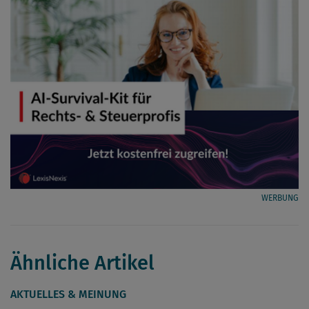
WERBUNG
Ähnliche Artikel
AKTUELLES & MEINUNG