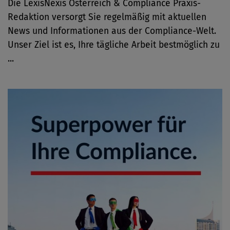
Die LexisNexis Österreich & Compliance Praxis-
Redaktion versorgt Sie regelmäßig mit aktuellen
News und Informationen aus der Compliance-Welt.
Unser Ziel ist es, Ihre tägliche Arbeit bestmöglich zu
...