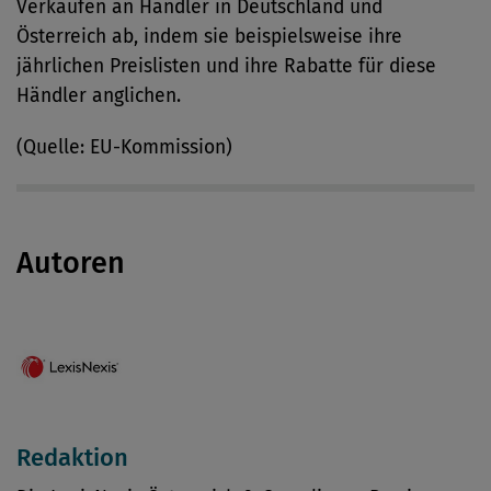
Verkäufen an Händler in Deutschland und
Österreich ab, indem sie beispielsweise ihre
jährlichen Preislisten und ihre Rabatte für diese
Händler anglichen.
(Quelle: EU-Kommission)
Autoren
Redaktion