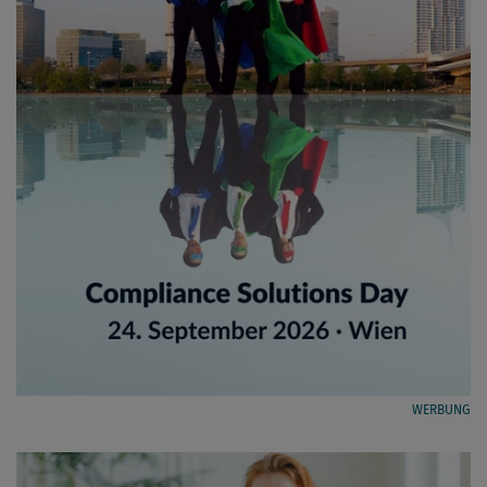
WERBUNG