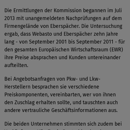
Die Ermittlungen der Kommission begannen im Juli
2013 mit unangemeldeten Nachprüfungen auf dem
Firmengelände von Eberspächer. Die Untersuchung
ergab, dass Webasto und Eberspächer zehn Jahre
lang - von September 2001 bis September 2011 - für
den gesamten Europäischen Wirtschaftsraum (EWR)
ihre Preise absprachen und Kunden untereinander
aufteilten.
Bei Angebotsanfragen von Pkw- und Lkw-
Herstellern besprachen sie verschiedene
Preiskomponenten, vereinbarten, wer von ihnen
den Zuschlag erhalten sollte, und tauschten auch
andere vertrauliche Geschäftsinformationen aus.
Die beiden Unternehmen stimmten sich zudem bei