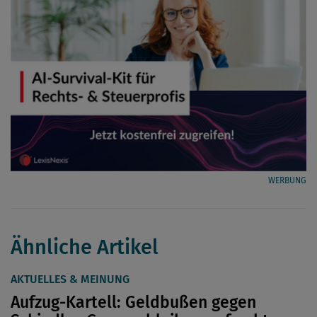
WERBUNG
Ähnliche Artikel
AKTUELLES & MEINUNG
Aufzug-Kartell: Geldbußen gegen