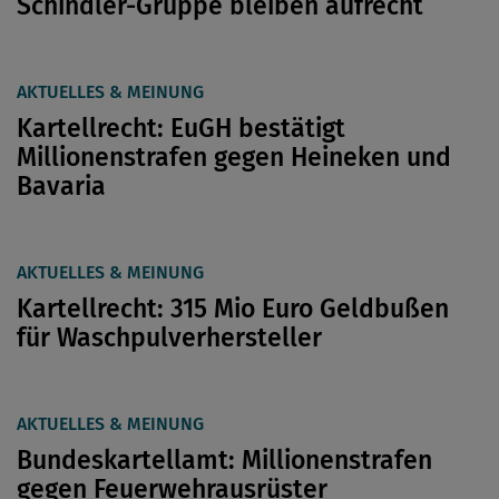
Schindler-Gruppe bleiben aufrecht
AKTUELLES & MEINUNG
Kartellrecht: EuGH bestätigt
Millionenstrafen gegen Heineken und
Bavaria
AKTUELLES & MEINUNG
Kartellrecht: 315 Mio Euro Geldbußen
für Waschpulverhersteller
AKTUELLES & MEINUNG
Bundeskartellamt: Millionenstrafen
gegen Feuerwehrausrüster