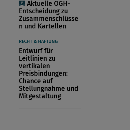
Aktuelle OGH-
Entscheidung zu
Zusammenschlüsse
n und Kartellen
RECHT & HAFTUNG
Entwurf für
Leitlinien zu
vertikalen
Preisbindungen:
Chance auf
Stellungnahme und
Mitgestaltung