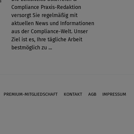
Compliance Praxis-Redaktion
versorgt Sie regelmäßig mit
aktuellen News und Informationen
aus der Compliance-Welt. Unser
Ziel ist es, Ihre tägliche Arbeit
bestmöglich zu ...
PREMIUM-MITGLIEDSCHAFT
KONTAKT
AGB
IMPRESSUM