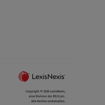
Copyright © 2026 LexisNexis,
eine Division der RELX plc.
Alle Rechte vorbehalten.