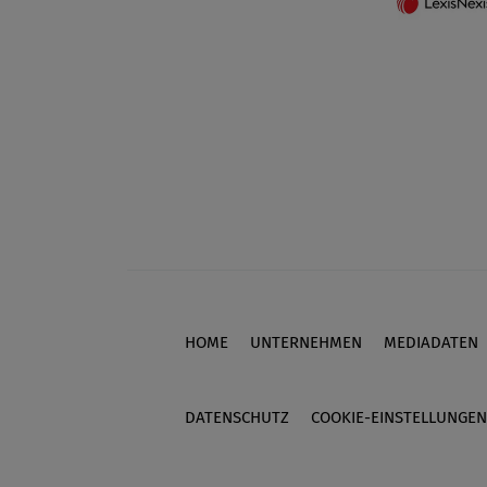
HOME
UNTERNEHMEN
MEDIADATEN
Footer
DATENSCHUTZ
COOKIE-EINSTELLUNGEN