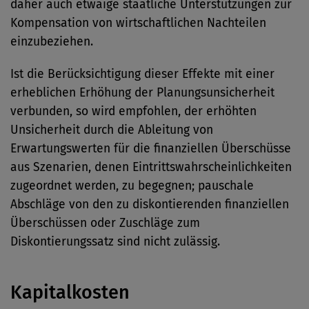
daher auch etwaige staatliche Unterstützungen zur
Kompensation von wirtschaftlichen Nachteilen
einzubeziehen.
Ist die Berücksichtigung dieser Effekte mit einer
erheblichen Erhöhung der Planungsunsicherheit
verbunden, so wird empfohlen, der erhöhten
Unsicherheit durch die Ableitung von
Erwartungswerten für die finanziellen Überschüsse
aus Szenarien, denen Eintrittswahrscheinlichkeiten
zugeordnet werden, zu begegnen; pauschale
Abschläge von den zu diskontierenden finanziellen
Überschüssen oder Zuschläge zum
Diskontierungssatz sind nicht zulässig.
Kapitalkosten