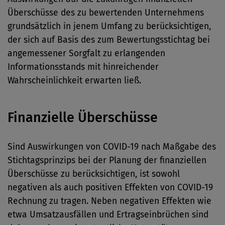
Überschüsse des zu bewertenden Unternehmens
grundsätzlich in jenem Umfang zu berücksichtigen,
der sich auf Basis des zum Bewertungsstichtag bei
angemessener Sorgfalt zu erlangenden
Informationsstands mit hinreichender
Wahrscheinlichkeit erwarten ließ.
Finanzielle Überschüsse
Sind Auswirkungen von COVID-19 nach Maßgabe des
Stichtagsprinzips bei der Planung der finanziellen
Überschüsse zu berücksichtigen, ist sowohl
negativen als auch positiven Effekten von COVID-19
Rechnung zu tragen. Neben negativen Effekten wie
etwa Umsatzausfällen und Ertragseinbrüchen sind