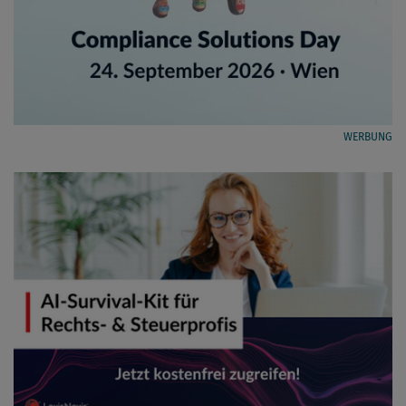
WERBUNG