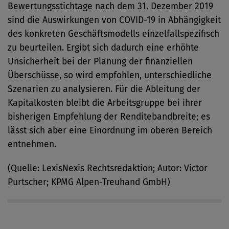
Bewertungsstichtage nach dem 31. Dezember 2019
sind die Auswirkungen von COVID-19 in Abhängigkeit
des konkreten Geschäftsmodells einzelfallspezifisch
zu beurteilen. Ergibt sich dadurch eine erhöhte
Unsicherheit bei der Planung der finanziellen
Überschüsse, so wird empfohlen, unterschiedliche
Szenarien zu analysieren. Für die Ableitung der
Kapitalkosten bleibt die Arbeitsgruppe bei ihrer
bisherigen Empfehlung der Renditebandbreite; es
lässt sich aber eine Einordnung im oberen Bereich
entnehmen.
(Quelle: LexisNexis Rechtsredaktion; Autor: Victor
Purtscher; KPMG Alpen-Treuhand GmbH)