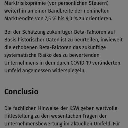
Marktrisikoprämie (vor persönlichen Steuern)
weiterhin an einer Bandbreite der nominellen
Marktrendite von 7,5 % bis 9,0 % zu orientieren.
Bei der Schätzung zukünftiger Beta-Faktoren auf
Basis historischer Daten ist zu beurteilen, inwieweit
die erhobenen Beta-Faktoren das zukünftige
systematische Risiko des zu bewertenden
Unternehmens in dem durch COVID-19 veränderten
Umfeld angemessen widerspiegeln.
Conclusio
Die fachlichen Hinweise der KSW geben wertvolle
Hilfestellung zu den wesentlichen Fragen der
Unternehmensbewertung im aktuellen Umfeld. Für