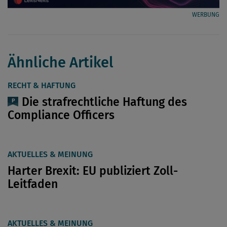
WERBUNG
Ähnliche Artikel
RECHT & HAFTUNG
Die strafrechtliche Haftung des
Compliance Officers
AKTUELLES & MEINUNG
Harter Brexit: EU publiziert Zoll-
Leitfaden
AKTUELLES & MEINUNG