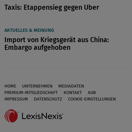
Taxis: Etappensieg gegen Uber
AKTUELLES & MEINUNG
Import von Kriegsgerät aus China:
Embargo aufgehoben
HOME
UNTERNEHMEN
MEDIADATEN
Footer
PREMIUM-MITGLIEDSCHAFT
KONTAKT
AGB
IMPRESSUM
DATENSCHUTZ
COOKIE-EINSTELLUNGEN