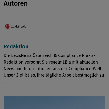
Autoren
Redaktion
Die LexisNexis Österreich & Compliance Praxis-
Redaktion versorgt Sie regelmäßig mit aktuellen
News und Informationen aus der Compliance-Welt.
Unser Ziel ist es, Ihre tägliche Arbeit bestmöglich zu
...