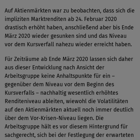
Auf Aktienmärkten war zu beobachten, dass sich die
impliziten Marktrenditen ab 24. Februar 2020
drastisch erhöht haben, anschließend aber bis Ende
März 2020 wieder gesunken sind und das Niveau
vor dem Kursverfall nahezu wieder erreicht haben.
Für Zeiträume ab Ende März 2020 lassen sich daher
aus dieser Entwicklung nach Ansicht der
Arbeitsgruppe keine Anhaltspunkte für ein –
gegenüber dem Niveau vor dem Beginn des
Kursverfalls – nachhaltig wesentlich erhöhtes
Renditeniveau ableiten, wiewohl die Volatilitäten
auf den Aktienmärkten aktuell noch immer deutlich
über dem Vor-Krisen-Niveau liegen. Die
Arbeitsgruppe hält es vor diesem Hintergrund für
sachgerecht, sich bei der Festlegung der erwarteten