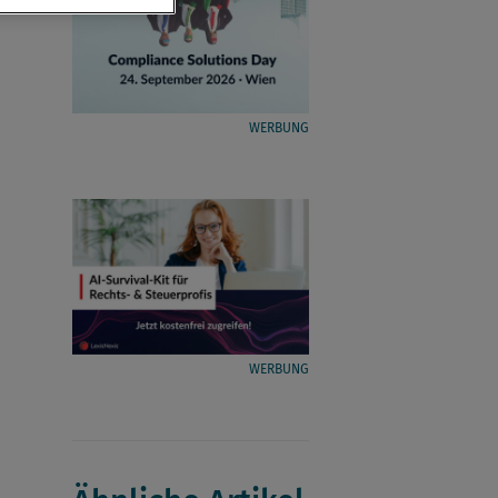
WERBUNG
WERBUNG