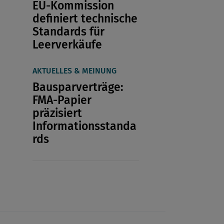
EU-Kommission
definiert technische
Standards für
Leerverkäufe
AKTUELLES & MEINUNG
Bausparverträge:
FMA-Papier
präzisiert
Informationsstanda
rds