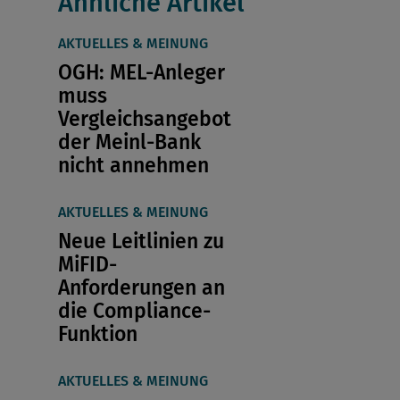
Ähnliche Artikel
AKTUELLES & MEINUNG
OGH: MEL-Anleger
muss
Vergleichsangebot
der Meinl-Bank
nicht annehmen
AKTUELLES & MEINUNG
Neue Leitlinien zu
MiFID-
Anforderungen an
die Compliance-
Funktion
AKTUELLES & MEINUNG