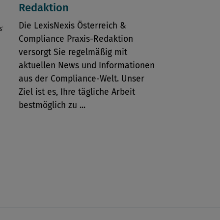
Redaktion
Die LexisNexis Österreich &
Compliance Praxis-Redaktion
versorgt Sie regelmäßig mit
aktuellen News und Informationen
aus der Compliance-Welt. Unser
Ziel ist es, Ihre tägliche Arbeit
bestmöglich zu ...