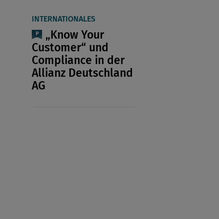
INTERNATIONALES
„Know Your
Customer“ und
Compliance in der
Allianz Deutschland
AG