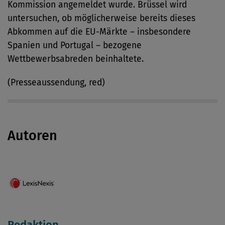
Kommission angemeldet wurde. Brüssel wird
untersuchen, ob möglicherweise bereits dieses
Abkommen auf die EU-Märkte – insbesondere
Spanien und Portugal – bezogene
Wettbewerbsabreden beinhaltete.
(Presseaussendung, red)
Autoren
Redaktion