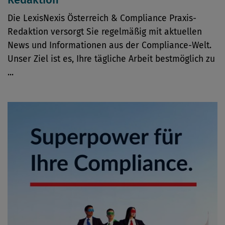
Die LexisNexis Österreich & Compliance Praxis-
Redaktion versorgt Sie regelmäßig mit aktuellen
News und Informationen aus der Compliance-Welt.
Unser Ziel ist es, Ihre tägliche Arbeit bestmöglich zu
...