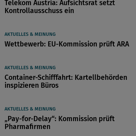
Telekom Austria: Aufsichtsrat setzt
Kontrollausschuss ein
AKTUELLES & MEINUNG
Wettbewerb: EU-Kommission prüft ARA
AKTUELLES & MEINUNG
Container-Schifffahrt: Kartellbehörden
inspizieren Büros
AKTUELLES & MEINUNG
„Pay-for-Delay“: Kommission prüft
Pharmafirmen