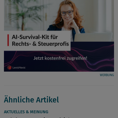
WERBUNG
Ähnliche Artikel
AKTUELLES & MEINUNG