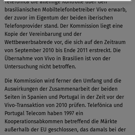
Telefónica die alleinige Kontrolle über den
brasilianischen Mobiltelefonbetreiber Vivo erwarb,
der zuvor im Eigentum der beiden iberischen
Telefonprovider stand. Der Kommission liegt eine
Kopie der Vereinbarung und der
Wettbewerbsabrede vor, die sich auf den Zeitraum
von September 2010 bis Ende 2011 erstreckt. Die
Übernahme von Vivo in Brasilien ist von der
Untersuchung nicht betroffen.
Die Kommission wird ferner den Umfang und die
Auswirkungen der Zusammenarbeit der beiden
Seiten in Spanien und Portugal in der Zeit vor der
Vivo-Transaktion von 2010 prüfen. Telefónica und
Portugal Telecom haben 1997 ein
Kooperationsabkommen betreffend die Märkte
außerhalb der EU geschlossen, das damals bei der