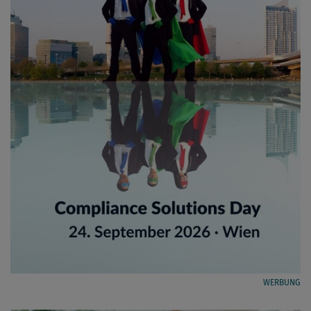
WERBUNG