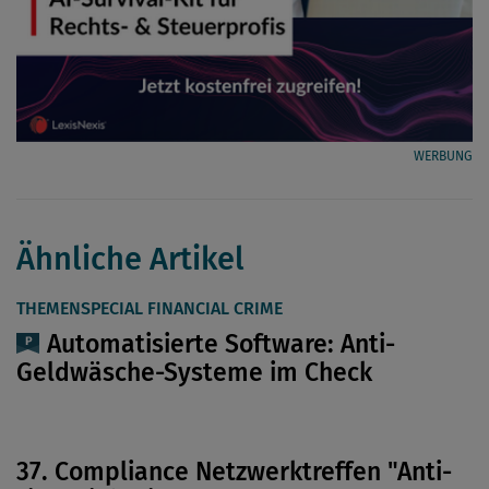
WERBUNG
Ähnliche Artikel
THEMENSPECIAL FINANCIAL CRIME
Automatisierte Software: Anti-
Geldwäsche-Systeme im Check
37. Compliance Netzwerktreffen "Anti-