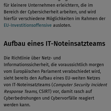
für kleinere Unternehmen erleichtern, die im
Bereich der Cybersicherheit arbeiten, und wird
hierfür verschiedene Möglichkeiten im Rahmen der
EU-Investitionsoffensive
ausloten.
Aufbau eines IT-Noteinsatzteams
Die Richtlinie über Netz- und
Informationssicherheit, die voraussichtlich morgen
vom Europäischen Parlament verabschiedet wird,
sieht bereits den Aufbau eines EU-weiten Netzes
von IT-Noteinsatzteams (
Computer Security Incident
Response Teams
, CSIRT) vor, damit rasch auf
Cyberbedrohungen und Cybervorfälle reagiert
werden kann.