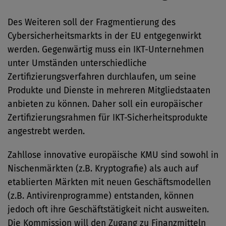
Des Weiteren soll der Fragmentierung des
Cybersicherheitsmarkts in der EU entgegenwirkt
werden. Gegenwärtig muss ein IKT-Unternehmen
unter Umständen unterschiedliche
Zertifizierungsverfahren durchlaufen, um seine
Produkte und Dienste in mehreren Mitgliedstaaten
anbieten zu können. Daher soll ein europäischer
Zertifizierungsrahmen für IKT-Sicherheitsprodukte
angestrebt werden.
Zahllose innovative europäische KMU sind sowohl in
Nischenmärkten (z.B. Kryptografie) als auch auf
etablierten Märkten mit neuen Geschäftsmodellen
(z.B. Antivirenprogramme) entstanden, können
jedoch oft ihre Geschäftstätigkeit nicht ausweiten.
Die Kommission will den Zugang zu Finanzmitteln