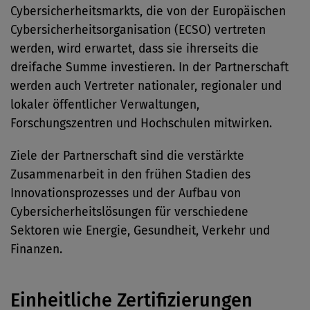
Cybersicherheitsmarkts, die von der Europäischen
Cybersicherheitsorganisation (ECSO) vertreten
werden, wird erwartet, dass sie ihrerseits die
dreifache Summe investieren. In der Partnerschaft
werden auch Vertreter nationaler, regionaler und
lokaler öffentlicher Verwaltungen,
Forschungszentren und Hochschulen mitwirken.
Ziele der Partnerschaft sind die verstärkte
Zusammenarbeit in den frühen Stadien des
Innovationsprozesses und der Aufbau von
Cybersicherheitslösungen für verschiedene
Sektoren wie Energie, Gesundheit, Verkehr und
Finanzen.
Einheitliche Zertifizierungen