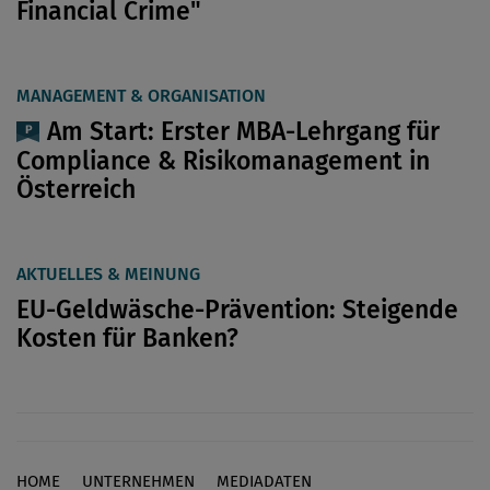
Financial Crime"
MANAGEMENT & ORGANISATION
Am Start: Erster MBA-Lehrgang für
Compliance & Risikomanagement in
Österreich
AKTUELLES & MEINUNG
EU-Geldwäsche-Prävention: Steigende
Kosten für Banken?
HOME
UNTERNEHMEN
MEDIADATEN
Footer