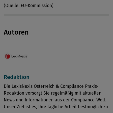
(Quelle: EU-Kommission)
Autoren
Redaktion
Die LexisNexis Österreich & Compliance Praxis-
Redaktion versorgt Sie regelmäßig mit aktuellen
News und Informationen aus der Compliance-Welt.
Unser Ziel ist es, Ihre tägliche Arbeit bestmöglich zu