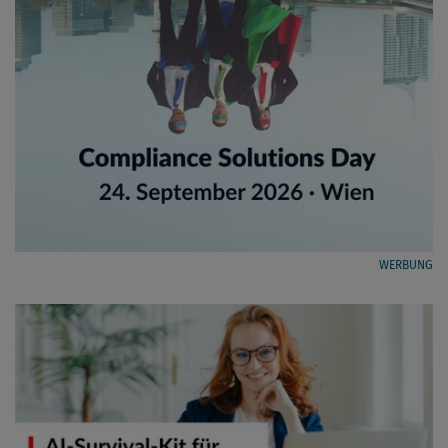
WERBUNG