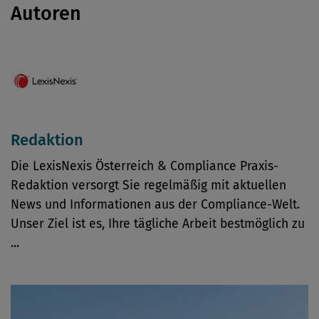
Autoren
Redaktion
Die LexisNexis Österreich & Compliance Praxis-
Redaktion versorgt Sie regelmäßig mit aktuellen
News und Informationen aus der Compliance-Welt.
Unser Ziel ist es, Ihre tägliche Arbeit bestmöglich zu
...