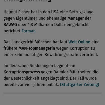
Helmut Elsner hat in den USA eine Betrugsklage
gegen Eigentümer und ehemalige
Manager der
BAWAG
über 1,8 Milliarden Dollar eingebracht,
berichtet
Format.
Das Landgericht München hat laut
Welt Online
eine
frühere
MAN-Topmanagerin
wegen Korruption zu
einer zehnmonatigen Bewährungsstrafe verurteilt.
Im deutschen Sindelfingen beginnt ein
Korruptionsprozess
gegen Daimler-Mitarbeiter, die
der Bestechlichkeit angeklagt sind. Der Fall wurde
bereits vor vier Jahren publik.
(Stuttgarter Zeitung)