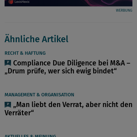
WERBUNG
Ähnliche Artikel
RECHT & HAFTUNG
Compliance Due Diligence bei M&A –
„Drum prüfe, wer sich ewig bindet“
MANAGEMENT & ORGANISATION
„Man liebt den Verrat, aber nicht den
Verräter“
AKTUELLES & MEINUNG