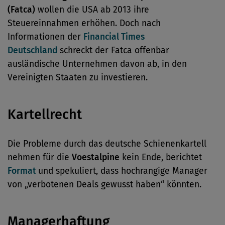
(Fatca)
wollen die USA ab 2013 ihre
Steuereinnahmen erhöhen. Doch nach
Informationen der
Financial Times
Deutschland
schreckt der Fatca offenbar
ausländische Unternehmen davon ab, in den
Vereinigten Staaten zu investieren.
Kartellrecht
Die Probleme durch das deutsche Schienenkartell
nehmen für die
Voestalpine
kein Ende, berichtet
Format
und spekuliert, dass hochrangige Manager
von „verbotenen Deals gewusst haben“ könnten.
Managerhaftung