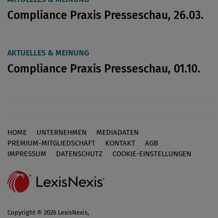
Compliance Praxis Presseschau, 26.03.
AKTUELLES & MEINUNG
Compliance Praxis Presseschau, 01.10.
HOME
UNTERNEHMEN
MEDIADATEN
Footer
PREMIUM-MITGLIEDSCHAFT
KONTAKT
AGB
IMPRESSUM
DATENSCHUTZ
COOKIE-EINSTELLUNGEN
Copyright © 2026 LexisNexis,