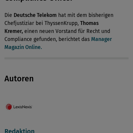
Die
Deutsche Telekom
hat mit dem bisherigen
Chefjustiziar bei ThyssenKrupp,
Thomas
Kremer,
einen neuen Vorstand für Recht und
Compliance gefunden, berichtet das
Manager
Magazin Online.
Autoren
Redaktion