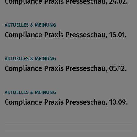
Compliance Praxis Presseschau, 24.02.
AKTUELLES & MEINUNG
Compliance Praxis Presseschau, 16.01.
AKTUELLES & MEINUNG
Compliance Praxis Presseschau, 05.12.
AKTUELLES & MEINUNG
Compliance Praxis Presseschau, 10.09.