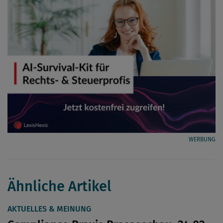
WERBUNG
Ähnliche Artikel
AKTUELLES & MEINUNG