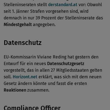
Stelleninseraten stellt
derstandard.at
vor: Obwohl
seit 1. Jänner Strafen vorgesehen sind, wird
demnach in nur 39 Prozent der Stelleninserate das
Mindestgehalt
angegeben.
Datenschutz
EU-Kommissarin Viviane Reding hat gestern den
Entwurf für ein neues
Datenschutzgesetz
vorgestellt, das in allen 27 Mitgliedsstaaten gelten
soll.
Horizont.net
erklärt, was sich mit dem neuen
Gesetz ändern könnte und fasst die ersten
Reaktionen
zusammen.
Compliance Officer