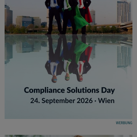
WERBUNG