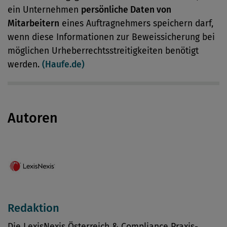
ein Unternehmen
persönliche Daten von
Mitarbeitern
eines Auftragnehmers speichern darf,
wenn diese Informationen zur Beweissicherung bei
möglichen Urheberrechtsstreitigkeiten benötigt
werden.
(Haufe.de)
Autoren
Redaktion
Die LexisNexis Österreich & Compliance Praxis-