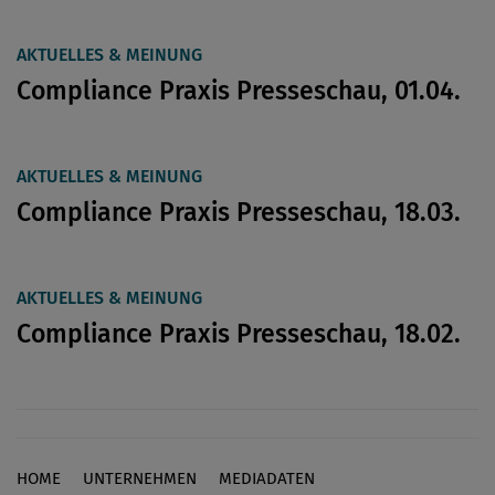
AKTUELLES & MEINUNG
Compliance Praxis Presseschau, 01.04.
AKTUELLES & MEINUNG
Compliance Praxis Presseschau, 18.03.
AKTUELLES & MEINUNG
Compliance Praxis Presseschau, 18.02.
HOME
UNTERNEHMEN
MEDIADATEN
Footer