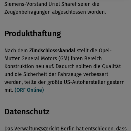
Siemens-Vorstand Uriel Sharef seien die
Zeugenbefragungen abgeschlossen worden.
Produkthaftung
Nach dem
Zündschlossskandal
stellt die Opel-
Mutter General Motors (GM) ihren Bereich
Konstruktion neu auf. Dadurch sollten die Qualität
und die Sicherheit der Fahrzeuge verbessert
werden, teilte der größte US-Autohersteller gestern
mit.
(ORF Online)
Datenschutz
Das Verwaltungsgericht Berlin hat entschieden, dass