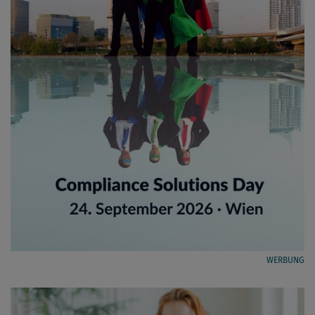
WERBUNG