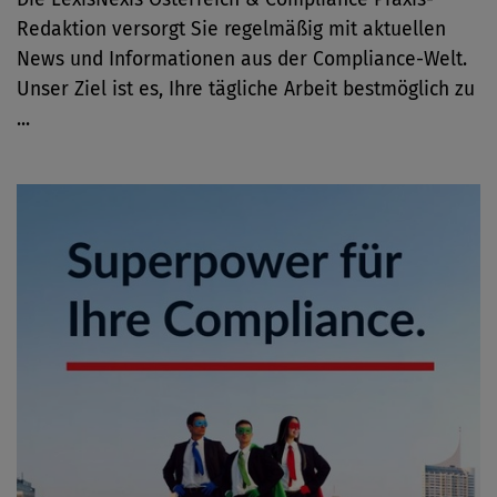
Redaktion versorgt Sie regelmäßig mit aktuellen
News und Informationen aus der Compliance-Welt.
Unser Ziel ist es, Ihre tägliche Arbeit bestmöglich zu
...