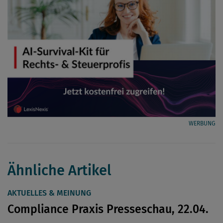
WERBUNG
Ähnliche Artikel
AKTUELLES & MEINUNG
Compliance Praxis Presseschau, 22.04.