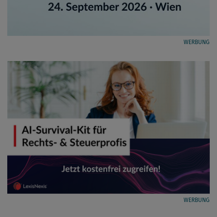
WERBUNG
WERBUNG