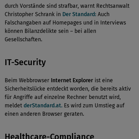
durch Vorstände sind strafbar, warnt Rechtsanwalt
Christopher Schrank in
Der Standard:
Auch
Falschangaben auf Homepages und in Interviews
können Bilanzdelikte sein – bei allen
Gesellschaften.
IT-Security
Beim Webbrowser
Internet Explorer
ist eine
Sicherheitslücke entdeckt worden, die bereits aktiv
für Angriffe auf einzelne Rechner benutzt wird,
meldet
derStandard.at.
Es wird zum Umstieg auf
einen anderen Browser geraten.
Healthcare-Compliance