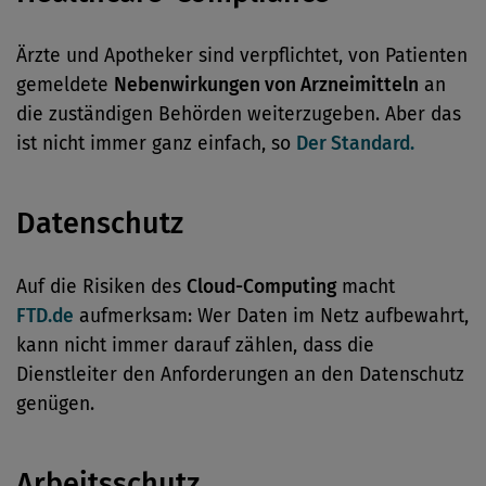
Ärzte und Apotheker sind verpflichtet, von Patienten
gemeldete
Nebenwirkungen von Arzneimitteln
an
die zuständigen Behörden weiterzugeben. Aber das
ist nicht immer ganz einfach, so
Der Standard.
Datenschutz
Auf die Risiken des
Cloud-Computing
macht
FTD.de
aufmerksam: Wer Daten im Netz aufbewahrt,
kann nicht immer darauf zählen, dass die
Dienstleiter den Anforderungen an den Datenschutz
genügen.
Arbeitsschutz