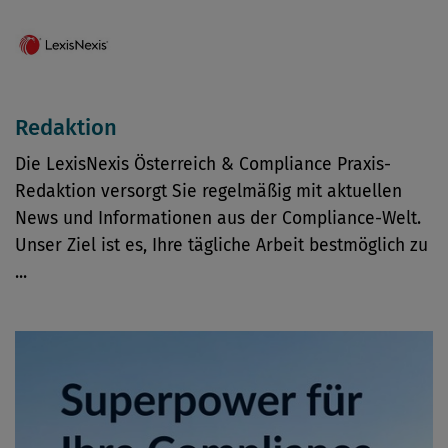
Redaktion
Die LexisNexis Österreich & Compliance Praxis-
Redaktion versorgt Sie regelmäßig mit aktuellen
News und Informationen aus der Compliance-Welt.
Unser Ziel ist es, Ihre tägliche Arbeit bestmöglich zu
...