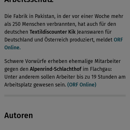
Die Fabrik in Pakistan, in der vor einer Woche mehr
als 250 Menschen verbrannten, hat auch für den
deutschen
Textildiscounter Kik
Jeanswaren für
Deutschland und Österreich produziert, meldet
ORF
Online.
Schwere Vorwürfe erheben ehemalige Mitarbeiter
gegen den
Alpenrind-Schlachthof
im Flachgau:
Unter anderem sollen Arbeiter bis zu 19 Stunden am
Arbeitsplatz gewesen sein.
(ORF Online)
Autoren