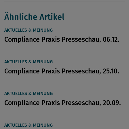
Ähnliche Artikel
AKTUELLES & MEINUNG
Compliance Praxis Presseschau, 06.12.
AKTUELLES & MEINUNG
Compliance Praxis Presseschau, 25.10.
AKTUELLES & MEINUNG
Compliance Praxis Presseschau, 20.09.
AKTUELLES & MEINUNG