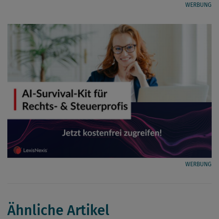
WERBUNG
WERBUNG
Ähnliche Artikel