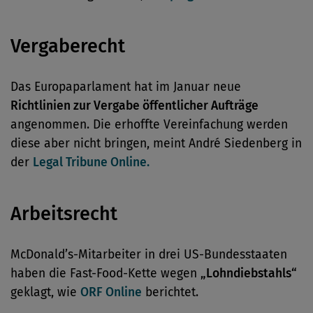
Vergaberecht
Das Europaparlament hat im Januar neue
Richtlinien zur Vergabe öffentlicher Aufträge
angenommen. Die erhoffte Vereinfachung werden
diese aber nicht bringen, meint André Siedenberg in
der
Legal Tribune Online.
Arbeitsrecht
McDonald’s-Mitarbeiter in drei US-Bundesstaaten
haben die Fast-Food-Kette wegen
„Lohndiebstahls“
geklagt, wie
ORF Online
berichtet.