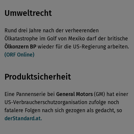
Umweltrecht
Rund drei Jahre nach der verheerenden
Ölkatastrophe im Golf von Mexiko darf der britische
Ölkonzern BP
wieder für die US-Regierung arbeiten.
(ORF Online)
Produktsicherheit
Eine Pannenserie bei
General Motors
(GM) hat einer
US-Verbraucherschutzorganisation zufolge noch
fatalere Folgen nach sich gezogen als gedacht, so
derStandard.at.