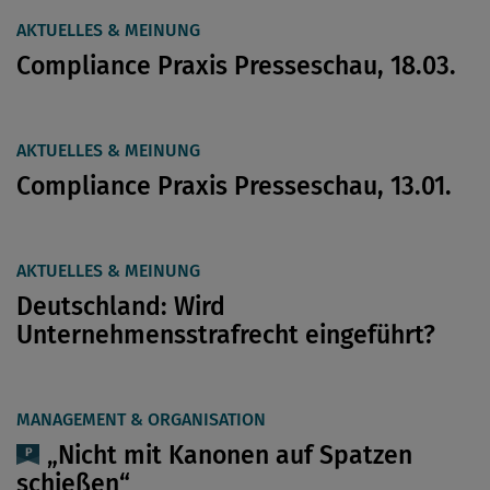
AKTUELLES & MEINUNG
Compliance Praxis Presseschau, 18.03.
AKTUELLES & MEINUNG
Compliance Praxis Presseschau, 13.01.
AKTUELLES & MEINUNG
Deutschland: Wird
Unternehmensstrafrecht eingeführt?
MANAGEMENT & ORGANISATION
„Nicht mit Kanonen auf Spatzen
schießen“