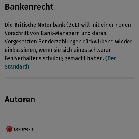
Bankenrecht
Die
Britische Notenbank
(BoE) will mit einer neuen
Vorschrift von Bank-Managern und deren
Vorgesetzten Sonderzahlungen rückwirkend wieder
einkassieren, wenn sie sich eines schweren
Fehlverhaltens schuldig gemacht haben.
(Der
Standard)
Autoren