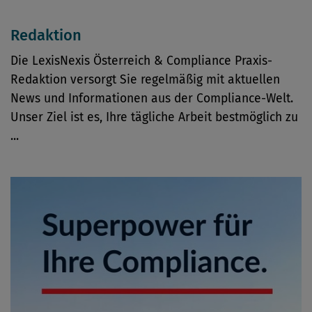
Redaktion
Die LexisNexis Österreich & Compliance Praxis-
Redaktion versorgt Sie regelmäßig mit aktuellen
News und Informationen aus der Compliance-Welt.
Unser Ziel ist es, Ihre tägliche Arbeit bestmöglich zu
...