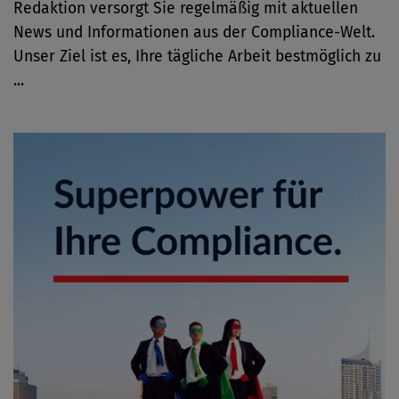
Redaktion versorgt Sie regelmäßig mit aktuellen
News und Informationen aus der Compliance-Welt.
Unser Ziel ist es, Ihre tägliche Arbeit bestmöglich zu
...