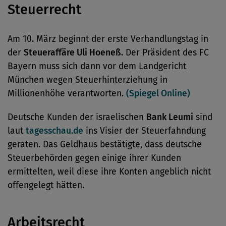
Steuerrecht
Am 10. März beginnt der erste Verhandlungstag in
der
Steueraffäre Uli Hoeneß.
Der Präsident des FC
Bayern muss sich dann vor dem Landgericht
München wegen Steuerhinterziehung in
Millionenhöhe verantworten.
(Spiegel Online)
Deutsche Kunden der israelischen
Bank Leumi
sind
laut
tagesschau.de
ins Visier der Steuerfahndung
geraten. Das Geldhaus bestätigte, dass deutsche
Steuerbehörden gegen einige ihrer Kunden
ermittelten, weil diese ihre Konten angeblich nicht
offengelegt hätten.
Arbeitsrecht