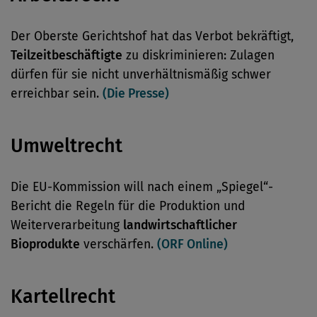
Der Oberste Gerichtshof hat das Verbot bekräftigt,
Teilzeitbeschäftigte
zu diskriminieren: Zulagen
dürfen für sie nicht unverhältnismäßig schwer
erreichbar sein.
(Die Presse)
Umweltrecht
Die EU-Kommission will nach einem „Spiegel“-
Bericht die Regeln für die Produktion und
Weiterverarbeitung
landwirtschaftlicher
Bioprodukte
verschärfen.
(ORF Online)
Kartellrecht