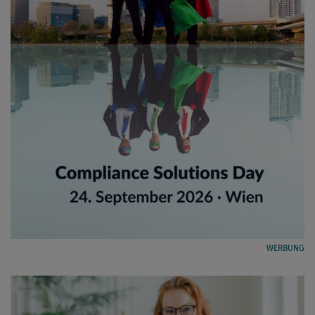
WERBUNG