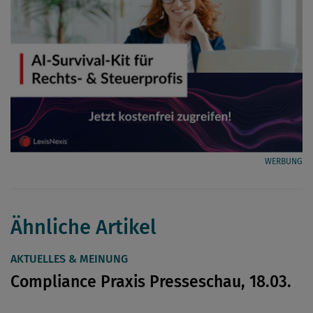
WERBUNG
Ähnliche Artikel
AKTUELLES & MEINUNG
Compliance Praxis Presseschau, 18.03.