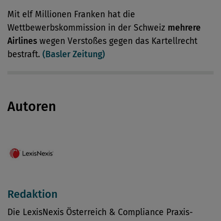
Mit elf Millionen Franken hat die
Wettbewerbskommission in der Schweiz
mehrere
Airlines
wegen Verstoßes gegen das Kartellrecht
bestraft.
(Basler Zeitung)
Autoren
Redaktion
Die LexisNexis Österreich & Compliance Praxis-