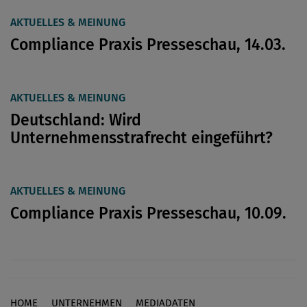
AKTUELLES & MEINUNG
Compliance Praxis Presseschau, 14.03.
AKTUELLES & MEINUNG
Deutschland: Wird
Unternehmensstrafrecht eingeführt?
AKTUELLES & MEINUNG
Compliance Praxis Presseschau, 10.09.
HOME
UNTERNEHMEN
MEDIADATEN
Footer