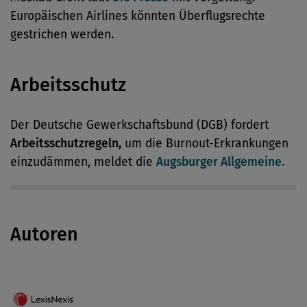
Europäischen Airlines könnten Überflugsrechte
gestrichen werden.
Arbeitsschutz
Der Deutsche Gewerkschaftsbund (DGB) fordert
Arbeitsschutzregeln,
um die Burnout-Erkrankungen
einzudämmen, meldet die
Augsburger Allgemeine.
Autoren