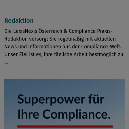
Redaktion
Die LexisNexis Österreich & Compliance Praxis-
Redaktion versorgt Sie regelmäßig mit aktuellen
News und Informationen aus der Compliance-Welt.
Unser Ziel ist es, Ihre tägliche Arbeit bestmöglich zu
...