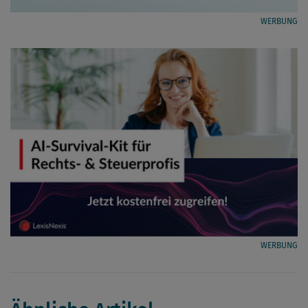
WERBUNG
WERBUNG