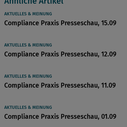
Ähnliche Artikel
AKTUELLES & MEINUNG
Compliance Praxis Presseschau, 15.09
AKTUELLES & MEINUNG
Compliance Praxis Presseschau, 12.09
AKTUELLES & MEINUNG
Compliance Praxis Presseschau, 11.09
AKTUELLES & MEINUNG
Compliance Praxis Presseschau, 01.09