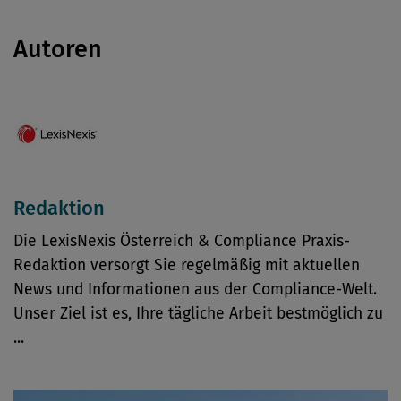
Autoren
Redaktion
Die LexisNexis Österreich & Compliance Praxis-
Redaktion versorgt Sie regelmäßig mit aktuellen
News und Informationen aus der Compliance-Welt.
Unser Ziel ist es, Ihre tägliche Arbeit bestmöglich zu
...