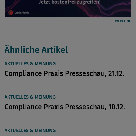
WERBUNG
Ähnliche Artikel
AKTUELLES & MEINUNG
Compliance Praxis Presseschau, 21.12.
AKTUELLES & MEINUNG
Compliance Praxis Presseschau, 10.12.
AKTUELLES & MEINUNG