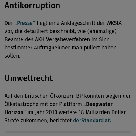
Antikorruption
Der
„Presse“
liegt eine Anklageschrift der WKStA
vor, die detailliert beschreibt, wie (ehemalige)
Beamte des AKH
Vergabeverfahren
im Sinn
bestimmter Auftragnehmer manipuliert haben
sollen.
Umweltrecht
Auf den britischen Ölkonzern BP könnten wegen der
Ölkatastrophe mit der Plattform
„Deepwater
Horizon“
im Jahr 2010 weitere 18 Milliarden Dollar
Strafe zukommen, berichtet
derStandard.at.