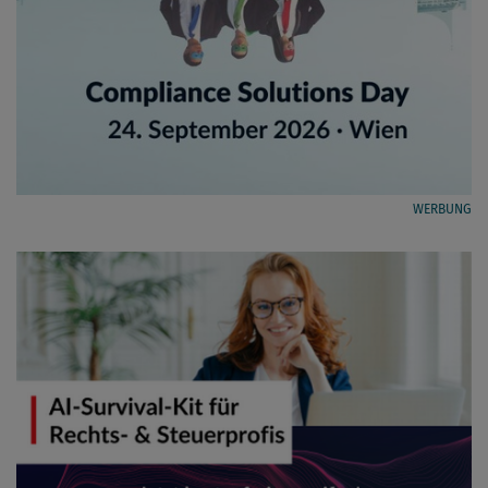
WERBUNG