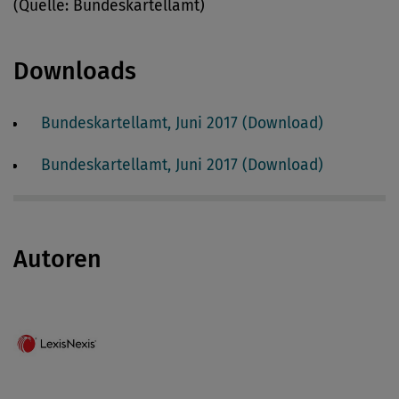
(Quelle: Bundeskartellamt)
Downloads
Bundeskartellamt, Juni 2017 (Download)
Bundeskartellamt, Juni 2017 (Download)
Autoren