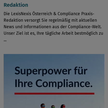
Redaktion
Die LexisNexis Österreich & Compliance Praxis-
Redaktion versorgt Sie regelmäßig mit aktuellen
News und Informationen aus der Compliance-Welt.
Unser Ziel ist es, Ihre tägliche Arbeit bestmöglich zu
...