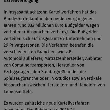
Kartellverfolgung
In insgesamt achtzehn Kartellverfahren hat das
Bundeskartellamt in den beiden vergangenen
Jahren rund 332 Millionen Euro Bußgelder wegen
verbotener Absprachen verhängt. Die Bußgelder
verteilen sich auf insgesamt 69 Unternehmen und
29 Privatpersonen. Die Verfahren betrafen die
verschiedensten Branchen, wie z.B.
Automobilzulieferer, Matratzenhersteller, Anbieter
von Containertransporten, Hersteller von
Fertiggaragen, den Sanitärgroßhandel, die
Spielzeugbranche oder TV-Studios sowie vertikale
Absprachen zwischen Herstellern und Händlern von
Lebensmitteln.
Es wurden zahlreiche neue Kartellverfahren
eingeleitet. Die Behörde hat 2016/17