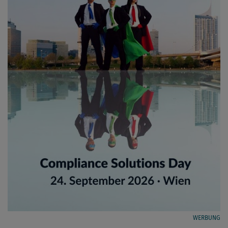
WERBUNG