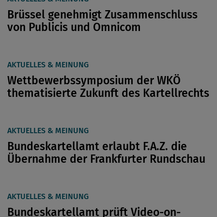
Brüssel genehmigt Zusammenschluss
von Publicis und Omnicom
AKTUELLES & MEINUNG
Wettbewerbssymposium der WKÖ
thematisierte Zukunft des Kartellrechts
AKTUELLES & MEINUNG
Bundeskartellamt erlaubt F.A.Z. die
Übernahme der Frankfurter Rundschau
AKTUELLES & MEINUNG
Bundeskartellamt prüft Video-on-