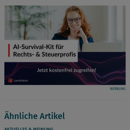
WERBUNG
Ähnliche Artikel
AKTUELLES & MEINUNG