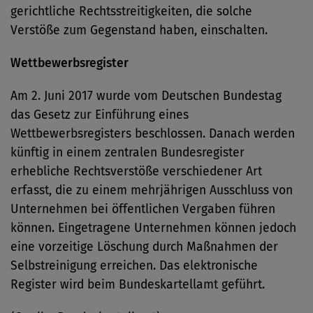
gerichtliche Rechtsstreitigkeiten, die solche
Verstöße zum Gegenstand haben, einschalten.
Wettbewerbsregister
Am 2. Juni 2017 wurde vom Deutschen Bundestag
das Gesetz zur Einführung eines
Wettbewerbsregisters beschlossen. Danach werden
künftig in einem zentralen Bundesregister
erhebliche Rechtsverstöße verschiedener Art
erfasst, die zu einem mehrjährigen Ausschluss von
Unternehmen bei öffentlichen Vergaben führen
können. Eingetragene Unternehmen können jedoch
eine vorzeitige Löschung durch Maßnahmen der
Selbstreinigung erreichen. Das elektronische
Register wird beim Bundeskartellamt geführt.