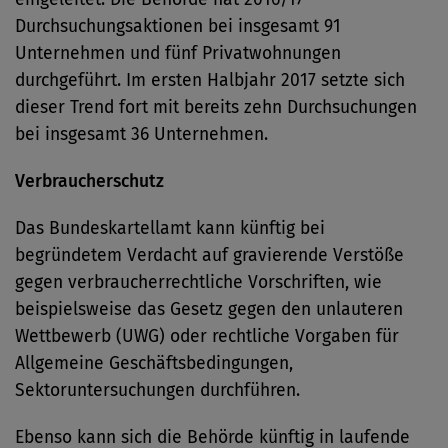
Durchsuchungsaktionen bei insgesamt 91
Unternehmen und fünf Privatwohnungen
durchgeführt. Im ersten Halbjahr 2017 setzte sich
dieser Trend fort mit bereits zehn Durchsuchungen
bei insgesamt 36 Unternehmen.
Verbraucherschutz
Das Bundeskartellamt kann künftig bei
begründetem Verdacht auf gravierende Verstöße
gegen verbraucherrechtliche Vorschriften, wie
beispielsweise das Gesetz gegen den unlauteren
Wettbewerb (UWG) oder rechtliche Vorgaben für
Allgemeine Geschäftsbedingungen,
Sektoruntersuchungen durchführen.
Ebenso kann sich die Behörde künftig in laufende