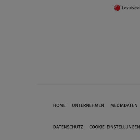
HOME
UNTERNEHMEN
MEDIADATEN
Footer
DATENSCHUTZ
COOKIE-EINSTELLUNGEN