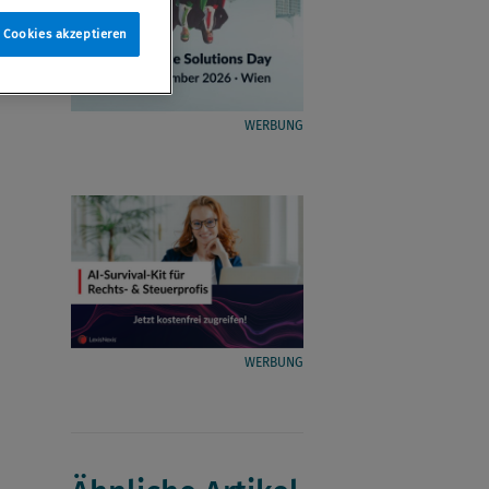
e Cookies akzeptieren
WERBUNG
WERBUNG