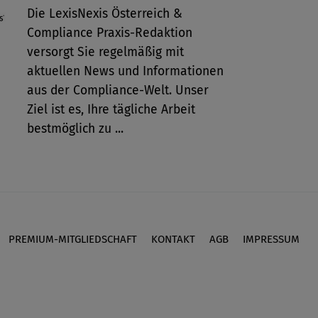
Die LexisNexis Österreich &
Compliance Praxis-Redaktion
versorgt Sie regelmäßig mit
aktuellen News und Informationen
aus der Compliance-Welt. Unser
Ziel ist es, Ihre tägliche Arbeit
bestmöglich zu ...
PREMIUM-MITGLIEDSCHAFT
KONTAKT
AGB
IMPRESSUM