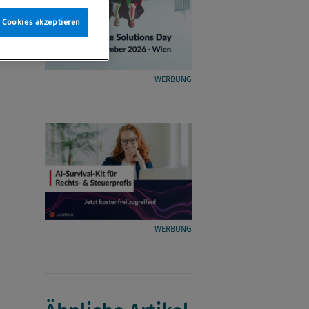
e Cookies akzeptieren
WERBUNG
WERBUNG