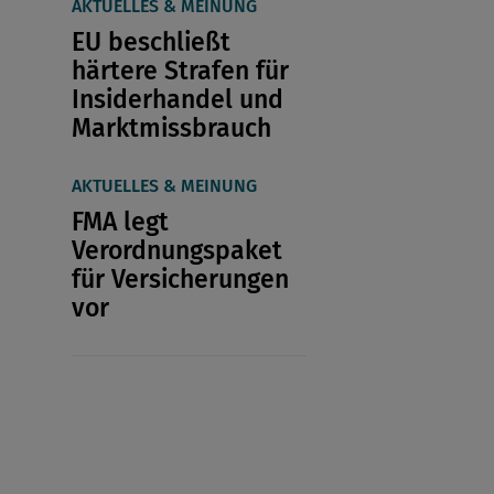
AKTUELLES & MEINUNG
EU beschließt
härtere Strafen für
Insiderhandel und
Marktmissbrauch
AKTUELLES & MEINUNG
FMA legt
Verordnungspaket
für Versicherungen
vor