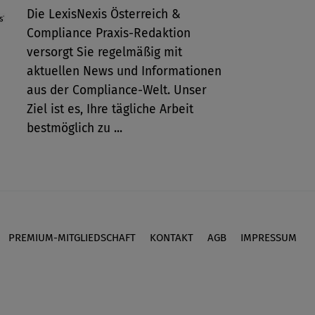
Die LexisNexis Österreich &
Compliance Praxis-Redaktion
versorgt Sie regelmäßig mit
aktuellen News und Informationen
aus der Compliance-Welt. Unser
Ziel ist es, Ihre tägliche Arbeit
bestmöglich zu ...
PREMIUM-MITGLIEDSCHAFT
KONTAKT
AGB
IMPRESSUM