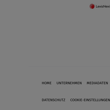
HOME
UNTERNEHMEN
MEDIADATEN
Footer
DATENSCHUTZ
COOKIE-EINSTELLUNGEN