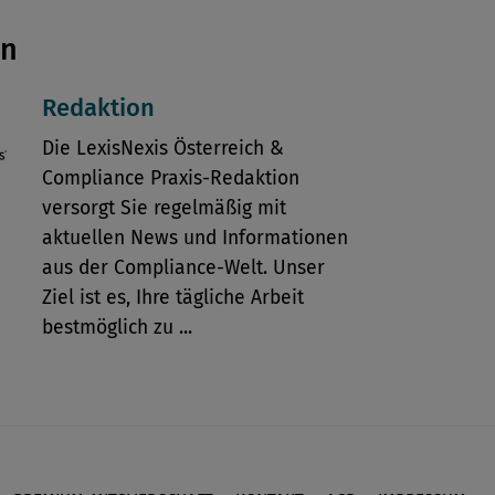
en
Redaktion
Die LexisNexis Österreich &
Compliance Praxis-Redaktion
versorgt Sie regelmäßig mit
aktuellen News und Informationen
aus der Compliance-Welt. Unser
Ziel ist es, Ihre tägliche Arbeit
bestmöglich zu ...