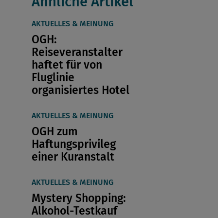
Ähnliche Artikel
AKTUELLES & MEINUNG
OGH:
Reiseveranstalter
haftet für von
Fluglinie
organisiertes Hotel
AKTUELLES & MEINUNG
OGH zum
Haftungsprivileg
einer Kuranstalt
AKTUELLES & MEINUNG
Mystery Shopping:
Alkohol-Testkauf