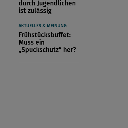
durch Jugendlichen
ist zulässig
AKTUELLES & MEINUNG
Frühstücksbuffet:
Muss ein
„Spuckschutz“ her?