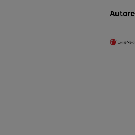
Autor