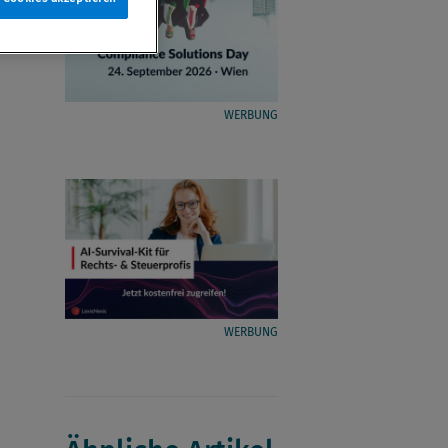
WERBUNG
WERBUNG