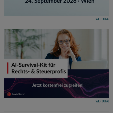
WERBUNG
WERBUNG