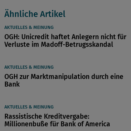
Ähnliche Artikel
AKTUELLES & MEINUNG
OGH: Unicredit haftet Anlegern nicht für
Verluste im Madoff-Betrugsskandal
AKTUELLES & MEINUNG
OGH zur Marktmanipulation durch eine
Bank
AKTUELLES & MEINUNG
Rassistische Kreditvergabe:
Millionenbuße für Bank of America