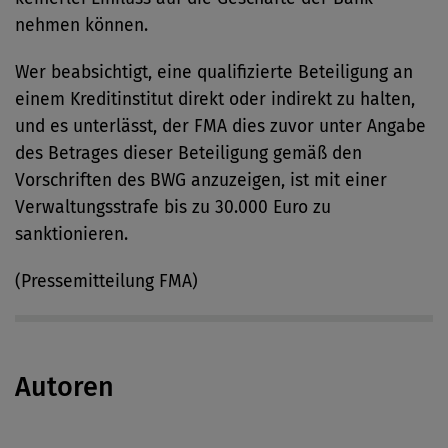
nehmen können.
Wer beabsichtigt, eine qualifizierte Beteiligung an
einem Kreditinstitut direkt oder indirekt zu halten,
und es unterlässt, der FMA dies zuvor unter Angabe
des Betrages dieser Beteiligung gemäß den
Vorschriften des BWG anzuzeigen, ist mit einer
Verwaltungsstrafe bis zu 30.000 Euro zu
sanktionieren.
(Pressemitteilung FMA)
Autoren