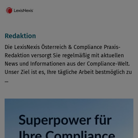
Redaktion
Die LexisNexis Österreich & Compliance Praxis-
Redaktion versorgt Sie regelmäßig mit aktuellen
News und Informationen aus der Compliance-Welt.
Unser Ziel ist es, Ihre tägliche Arbeit bestmöglich zu
...