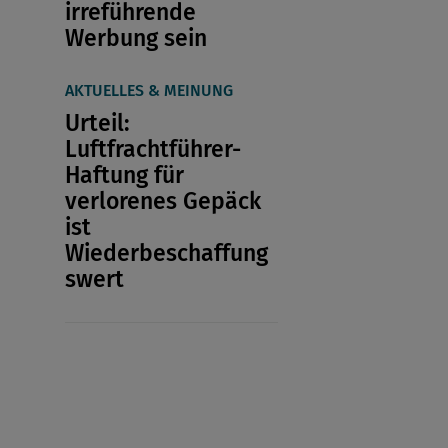
irreführende
Werbung sein
AKTUELLES & MEINUNG
Urteil:
Luftfrachtführer-
Haftung für
verlorenes Gepäck
ist
Wiederbeschaffung
swert