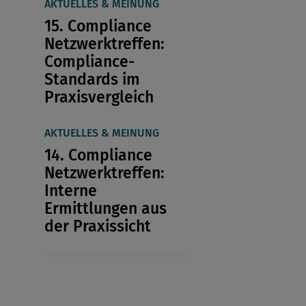
AKTUELLES & MEINUNG
15. Compliance
Netzwerktreffen:
Compliance-
Standards im
Praxisvergleich
AKTUELLES & MEINUNG
14. Compliance
Netzwerktreffen:
Interne
Ermittlungen aus
der Praxissicht