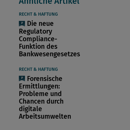
Ähnliche Artikel
RECHT & HAFTUNG
Die neue
Regulatory
Compliance-
Funktion des
Bankwesengesetzes
RECHT & HAFTUNG
Forensische
Ermittlungen:
Probleme und
Chancen durch
digitale
Arbeitsumwelten